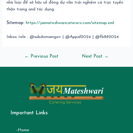
nhà loại để sở hữu số đông dự vào trải nghiệm cá trực tuyến
thận trọng and tác dụng.
Sitemap:
https://jaimateshwaricaterers.com/sitemap.xml
Inbox tele : @subdomaingov | @Appal2024 | @fb882024
←
Previous Post
Next Post
→
Important Links
-Home