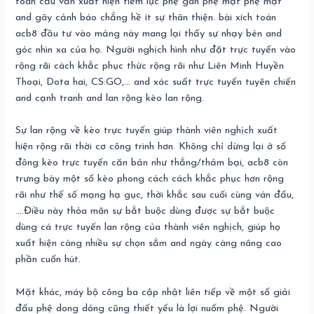
toàn cầu vẫn xuất hiện tiềm lực phệ gan phệ mật phệ mật
and gây cảnh báo chẳng hề ít sự thân thiện. bài xích toán
acb8 đầu tư vào mảng này mang lại thấy sự nhạy bén and
góc nhìn xa của họ. Người nghịch hình như đặt trực tuyến vào
rộng rãi cách khắc phục thức rộng rãi như Liên Minh Huyền
Thoại, Dota hai, CS:GO,… and xác suất trực tuyến tuyên chiến
and cạnh tranh and lan rộng kèo lan rộng.
Sự lan rộng về kèo trực tuyến giúp thành viên nghịch xuất
hiện rộng rãi thời cơ công trình hơn. Không chỉ dừng lại ở số
đông kèo trực tuyến căn bản như thắng/thảm bại, acb8 còn
trưng bày một số kèo phong cách cách khắc phục hơn rộng
rãi như thể số mạng hạ gục, thời khắc sau cuối cùng ván đấu,
….Điều này thỏa mãn sự bắt buộc dùng được sự bắt buộc
dùng cá trực tuyến lan rộng của thành viên nghịch, giúp họ
xuất hiện càng nhiều sự chọn sắm and ngày càng nâng cao
phần cuốn hút.
Mặt khác, máy bộ công ba cập nhật liên tiếp về một số giải
đấu phệ dong dỏng cũng thiết yếu là lợi nuốm phệ. Người