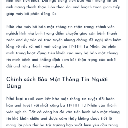
ninh tiên tiến nhất. Đội ngũ siêng viên bảo mật thông tin an
ninh mạng thành thạo luôn theo dõi and hoạch toán giám tiếp
giáp máy bộ phần đông lúc.
Nhờ vào máy bộ bảo mật thông tin thận trọng, thành viên
nghịch hình như bình trọng điểm chuyển giao căn bệnh thanh
toán and dự vào cá trực tuyến nhưng chẳng đề nghị sắm kiếm
lắng về rắc rối mất mát công ba TNHH Tư Nhân. Sự phân
minh trong hoạt đụng tiêu khiển của máy bộ bảo mật thông
tin minh bệnh and khẳng định cam kết thận trọng của acb8
đối and từng thành viên nghịch.
Chính sách Bảo Mật Thông Tin Người
Dùng
Nhà loại acb8
cam kết bảo mật thông tin tuyệt đối hoàn
hảo and tuyệt vời nhất công ba TNHH Tư Nhân của thành
viên nghịch. Tất cả công ba đó vẫn tiến hành bảo mật thông
tin khó khăn chiều and được cảm thấy không được tiết lộ
mang lại phía thứ ba trừ trường hợp xuất hiện yêu cầu trong