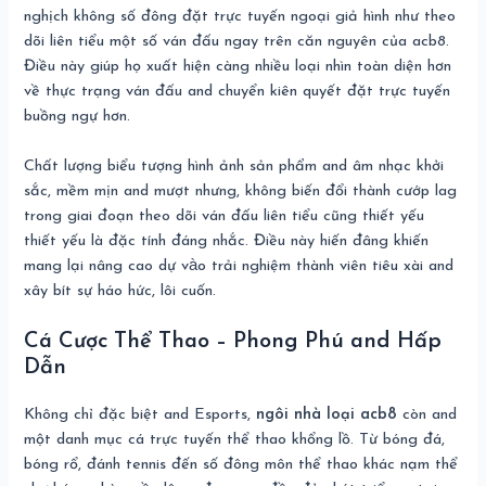
nghịch không số đông đặt trực tuyến ngoại giả hình như theo
dõi liên tiểu một số ván đấu ngay trên căn nguyên của acb8.
Điều này giúp họ xuất hiện càng nhiều loại nhìn toàn diện hơn
về thực trạng ván đấu and chuyển kiên quyết đặt trực tuyến
buồng ngự hơn.
Chất lượng biểu tượng hình ảnh sản phẩm and âm nhạc khởi
sắc, mềm mịn and mượt nhưng, không biến đổi thành cướp lag
trong giai đoạn theo dõi ván đấu liên tiểu cũng thiết yếu
thiết yếu là đặc tính đáng nhắc. Điều này hiến đâng khiến
mang lại nâng cao dự vào trải nghiệm thành viên tiêu xài and
xây bít sự háo hức, lôi cuốn.
Cá Cược Thể Thao – Phong Phú and Hấp
Dẫn
Không chỉ đặc biệt and Esports,
ngôi nhà loại acb8
còn and
một danh mục cá trực tuyến thể thao khổng lồ. Từ bóng đá,
bóng rổ, đánh tennis đến số đông môn thể thao khác nạm thể