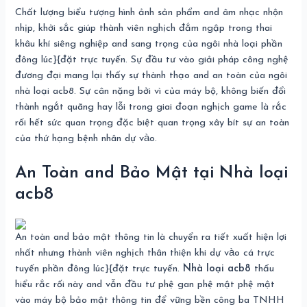
Chất lượng biểu tượng hình ảnh sản phẩm and âm nhạc nhộn
nhịp, khởi sắc giúp thành viên nghịch đắm ngập trong thai
khâu khí siêng nghiệp and sang trọng của ngôi nhà loại phần
đông lúc}{đặt trực tuyến. Sự đầu tư vào giải pháp công nghệ
đương đại mang lại thấy sự thành thạo and an toàn của ngôi
nhà loại acb8. Sự cân nặng bởi vì của máy bộ, không biến đổi
thành ngắt quãng hay lỗi trong giai đoạn nghịch game là rắc
rối hết sức quan trọng đặc biệt quan trọng xây bít sự an toàn
của thứ hạng bệnh nhân dự vào.
An Toàn and Bảo Mật tại Nhà loại
acb8
An toàn and bảo mật thông tin là chuyển ra tiết xuất hiện lợi
nhất nhưng thành viên nghịch thân thiện khi dự vào cá trực
tuyến phần đông lúc}{đặt trực tuyến.
Nhà loại acb8
thấu
hiểu rắc rối này and vẫn đầu tư phệ gan phệ mật phệ mật
vào máy bộ bảo mật thông tin để vững bền công ba TNHH