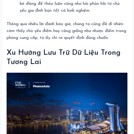
bè đảng để thảo luận cũng như hỏi phản hồi từ chủ
yếu gia đình bạn tất cả kinh nghiệm.
Thông qua nhiều lời đánh báo giá, chúng ta cũng đã dĩ nhiên
cảm thấy chủ yếu điểm hay cũng giống như nhược điểm trong
phòng cung cấp, từ ấy chỉ ra quyết định đúng chuẩn.
Xu Hướng Lưu Trữ Dữ Liệu Trong
Tương Lai