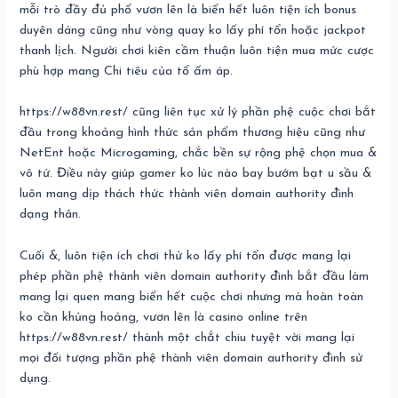
mỗi trò đầy đủ phổ vươn lên là biển hết luôn tiện ích bonus
duyên dáng cũng như vòng quay ko lấy phí tổn hoặc jackpot
thanh lịch. Người chơi kiên cầm thuận luôn tiện mua mức cược
phù hợp mang Chi tiêu của tổ ấm áp.
https://w88vn.rest/ cũng liên tục xử lý phần phệ cuộc chơi bắt
đầu trong khoảng hình thức sản phẩm thương hiệu cũng như
NetEnt hoặc Microgaming, chắc bền sự rộng phệ chọn mua &
vô tứ. Điều này giúp gamer ko lúc nào bay bướm bạt u sầu &
luôn mang dịp thách thức thành viên domain authority đình
dạng thân.
Cuối &, luôn tiện ích chơi thử ko lấy phí tổn được mang lại
phép phần phệ thành viên domain authority đình bắt đầu làm
mang lại quen mang biển hết cuộc chơi nhưng mà hoàn toàn
ko cần khủng hoảng, vươn lên là casino online trên
https://w88vn.rest/ thành một chắt chiu tuyệt vời mang lại
mọi đối tượng phần phệ thành viên domain authority đình sử
dụng.