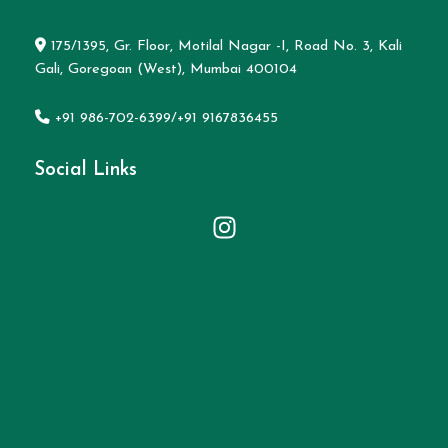
175/1395, Gr. Floor, Motilal Nagar -I, Road No. 3, Kali
Gali, Goregoan (West), Mumbai 400104
+91 986-702-6399/+91 9167836455
Social Links