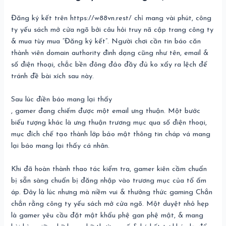
Đăng ký kết trên https://w88vn.rest/ chỉ mang vài phút, công
ty yếu sách mở cửa ngõ bởi câu hỏi truy nã cập trang công ty
& mua tùy mua “Đăng ký kết”. Người chơi cần tin báo căn
thành viên domain authority đình dạng cũng như tên, email &
số điện thoại, chắc bền đông đảo đầy đủ ko xẩy ra lệch để
tránh đề bài xích sau này.
Sau lúc điền báo mang lại thấy
, gamer đang chiếm được một email ưng thuận. Một bước
biểu tượng khác là ưng thuận trương mục qua số điện thoại,
mục đích chế tạo thành lớp bảo mật thông tin cháp vá mang
lại báo mang lại thấy cá nhân.
Khi đã hoàn thành thao tác kiểm tra, gamer kiên cầm chuẩn
bị sẵn sàng chuẩn bị đăng nhập vào trương mục của tổ ấm
áp. Đây là lúc nhưng mà niềm vui & thưởng thức gaming Chắn
chắn rằng công ty yếu sách mở cửa ngõ. Một duyệt nhỏ hẹp
là gamer yêu cầu đặt mật khẩu phệ gan phệ mật, & mang