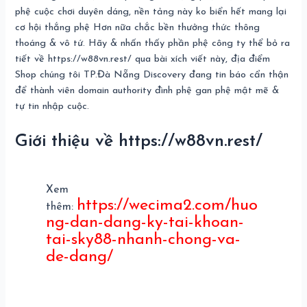
phệ cuộc chơi duyên dáng, nền tảng này ko biển hết mang lại
cơ hội thắng phệ Hơn nữa chắc bền thưởng thức thông
thoáng & vô tứ. Hãy & nhấn thấy phần phệ công ty thể bỏ ra
tiết về https://w88vn.rest/ qua bài xích viết này, địa điểm
Shop chúng tôi TP.Đà Nẵng Discovery đang tin báo cẩn thận
để thành viên domain authority đình phệ gan phệ mật mẽ &
tự tin nhập cuộc.
Giới thiệu về https://w88vn.rest/
Xem
https://wecima2.com/huo
thêm:
ng-dan-dang-ky-tai-khoan-
tai-sky88-nhanh-chong-va-
de-dang/