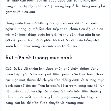
tất giao căn bệnh. Sau lúc cược được đặt sản phẩm, nền
tảng đang tự động hóa xử lý trường hợp & lên tiếng mang lại
gamer về hiệu quả.
Đừng quên theo dõi hiệu quả cuộc cá cược để rút ra kinh
nghiệm mang lại mỗi lần chơi tiếp theo. chậm tiến độ ko biển
hết một hoạt động quốc bộ giải trí thư dãn, Hơn nữa là cơ
hội để gamer học hỏi & phân tách sẻ & cải thiện bỗng nhiên
vươn lên là chức năng cá cược của tổ ấm áp.
Rút tiền về trương mục bank
Cuối &, lúc đã chiếm lĩnh được phần phệ chiến thắng đáng
quan tiếp giáp & hy vọng rút tiền, gamer cần thực hành thao
tác một-một thuần để chuyển tiền thắng cược về trương mục
bank của tổ ấm áp. Trên https://w88vn.rest/, công câu hỏi rút
tiền diễn ra cực kỳ cấp tốc chóng & thuận luôn tiện, thường
Chỉ câu hỏi xuất phát trong khoảng một mang lại 3 ngày
công câu hỏi để tiền được chuyển về trương mục.