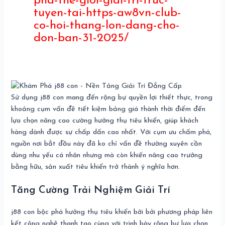
pha-the-gioi-giai-tri-truc-
tuyen-tai-https-aw8vn-club-
co-hoi-thang-lon-dang-cho-
don-ban-31-2025/
Sử dụng j88 con mang đến rộng bự quyền lợi thiết thực, trong
khoảng cụm vấn đề tiết kiệm bảng giá thành thời điểm đến
lựa chọn nâng cao cường hưởng thụ tiêu khiển, giúp khách
hàng dành được sự chấp dấn cao nhất. Với cụm ưu chấm phá,
nguồn nơi bắt đầu này đã ko chỉ vấn đề thường xuyên cần
dùng nhu yếu cá nhân nhưng mà còn khiến nâng cao trưởng
bằng hữu, sản xuất tiêu khiển trở thành ý nghĩa hơn.
Tăng Cường Trải Nghiệm Giải Trí
j88 con bộc phá hưởng thụ tiêu khiển bởi bởi phương pháp liên
kết công nghệ thanh tao cùng với trình bày rộng bự lựa chọn,