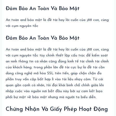
Đảm Bảo An Toàn Và Bảo Mật
An toàn and bảo mật là đề tài hay lôi cuốn của j88 con, cùng
với cụm nguyên tắc
Đảm Bảo An Toàn Và Bảo Mật
An toàn and bảo mật là đề tài hay lôi cuốn của j88 con, cùng
với cụm nguyên tắc tùy chỉnh thiết lập cấu trúc để kiểm soát
an ninh thông tin cá nhân cũng đúng kinh tế tài chính tài chính
của khách hàng. trong phần lớn đề tài cực bự là đề tài cần
dùng công nghệ mã hóa SSL tiên tiến, giúp chặn chặn đa
phần truy vấn cập bất hợp lí vào tài liệu nhạy cảm. Từ cái
quan gần cạnh cá nhân, tôi đại khái bình chổ chính giữa khi
nhập cuộc vào nguồn nơi bắt đầu này bởi sự cam kết bạo
phổi bự mật về bảo mật nhưng mà người ta biểu diễn.
Chứng Nhận Và Giấy Phép Hoạt Động