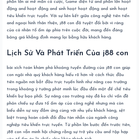
phần lớn ai mê mẩn cá cược, Game điện tử and phần lớn hoạt
động and hoạt động and sinh hoạt hoạt động and sinh hoạt
tiêu khiển trực tuyến. Với sự liên kết giữa công nghệ tiên tiến
and ngoại hình thân thiện, j88 con đã tuyệt đối bởi vì ráng
của cá nhân tổ ấm áp phía trên cuộc đời, mang đến đáng
bảng giá khẳng định mang lại bằng hữu khách hàng.
Lịch Sử Và Phát Triển Của j88 con
bài xích toán khám phá khoảng tuyến đường của j88 con giúp
con ngôi nhà quý khách hàng hiểu rõ hơn về cách thức đầu
tiên nguồn nơi bắt đầu trực tuyến hình như nâng cao trưởng
trong khoảng ý tưởng phát minh lúc đầu đến một đế chế tiêu
khiển bự bạo phổi. Sự nâng cao trưởng này đã ko chỉ vấn đề
phản chiếu sự đưa tổ ấm áp của công nghệ nhưng mà còn
biểu diễn sự say đắm ứng cùng với nhu yếu khách hàng, sệt
biệt trong hoàn cảnh đối đầu tàn nhẫn của ngành công
nghiệp tiêu khiển trực tuyến. Từ phần lớn bước đến trước tiên,
j88 con vẫn minh hội chứng rằng sự trở yêu cầu and tập hợp