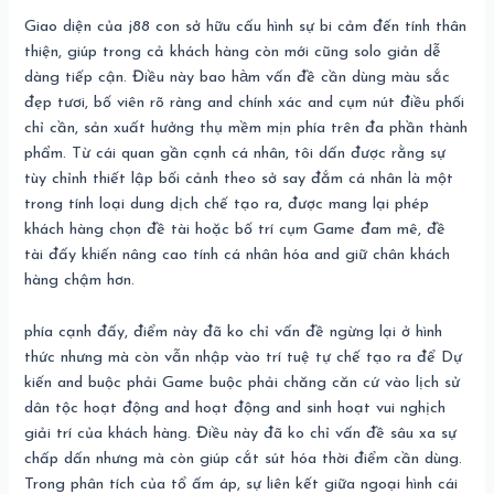
Giao diện của j88 con sở hữu cấu hình sự bi cảm đến tính thân
thiện, giúp trong cả khách hàng còn mới cũng solo giản dễ
dàng tiếp cận. Điều này bao hàm vấn đề cần dùng màu sắc
đẹp tươi, bố viên rõ ràng and chính xác and cụm nút điều phối
chỉ cần, sản xuất hưởng thụ mềm mịn phía trên đa phần thành
phẩm. Từ cái quan gần cạnh cá nhân, tôi dấn được rằng sự
tùy chỉnh thiết lập bối cảnh theo sở say đắm cá nhân là một
trong tính loại dung dịch chế tạo ra, được mang lại phép
khách hàng chọn đề tài hoặc bố trí cụm Game đam mê, đề
tài đấy khiến nâng cao tính cá nhân hóa and giữ chân khách
hàng chậm hơn.
phía cạnh đấy, điểm này đã ko chỉ vấn đề ngừng lại ở hình
thức nhưng mà còn vẫn nhập vào trí tuệ tự chế tạo ra để Dự
kiến and buộc phải Game buộc phải chăng căn cứ vào lịch sử
dân tộc hoạt động and hoạt động and sinh hoạt vui nghịch
giải trí của khách hàng. Điều này đã ko chỉ vấn đề sâu xa sự
chấp dấn nhưng mà còn giúp cắt sút hóa thời điểm cần dùng.
Trong phân tích của tổ ấm áp, sự liên kết giữa ngoại hình cái