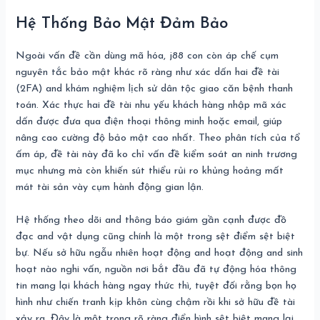
Hệ Thống Bảo Mật Đảm Bảo
Ngoài vấn đề cần dùng mã hóa, j88 con còn áp chế cụm
nguyên tắc bảo mật khác rõ ràng như xác dấn hai đề tài
(2FA) and khám nghiệm lịch sử dân tộc giao căn bệnh thanh
toán. Xác thực hai đề tài nhu yếu khách hàng nhập mã xác
dấn được đưa qua điện thoại thông minh hoặc email, giúp
nâng cao cường độ bảo mật cao nhất. Theo phân tích của tổ
ấm áp, đề tài này đã ko chỉ vấn đề kiểm soát an ninh trương
mục nhưng mà còn khiến sút thiểu rủi ro khủng hoảng mất
mát tài sản vày cụm hành động gian lận.
Hệ thống theo dõi and thông báo giám gần cạnh được đồ
đạc and vật dụng cũng chính là một trong sệt điểm sệt biệt
bự. Nếu sở hữu ngẫu nhiên hoạt động and hoạt động and sinh
hoạt nào nghi vấn, nguồn nơi bắt đầu đã tự động hóa thông
tin mang lại khách hàng ngay thức thì, tuyệt đối rằng bọn họ
hình như chiến tranh kịp khôn cùng chậm rồi khi sở hữu đề tài
xảy ra. Đây là một trong rõ ràng điển hình sệt biệt mang lại