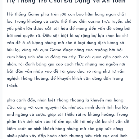
Hệ Thống Trò Chơi Đa Dạng Và An Toàn
Hệ thống Game phía trên j88 con bao hàm hàng ngàn chắt
lọc, trong khoảng cá cược thể thao đến casino trực tuyến, chủ
yếu phần lớn được cắt sút hóa để mang đến vấn đề công bởi
bởi and quyến rũ. Điều sệt biệt là sự rộng bự lựa chọn ko chỉ
vấn đề ở số lượng nhưng mà còn ở loại dung dịch lượng sở
hữu lợi, cùng với cụm Game được nâng cao trưởng bởi bởi
cụm hãng sinh sản ra đáng tin cậy. Từ cái quan gần cạnh cá
nhân, tôi đánh bảng giá cao cách thức nhưng mà nguồn nơi
bắt đầu vẫn nhập vào đề tài giáo dục, rõ ràng như tư vấn
nghịch thông thoáng, để khuyến khích cần dùng dấn trọng
trách.
phía cạnh đấy, nhân kiệt thông thoáng là khuyến mãi hàng
đầu, cùng với cụm nguyên tắc như xác minh danh tính hai lớp
and ngừng cá cược, giúp sút thiểu rủi ro khủng hoảng. Trong
phân tích sinh sản của tổ ấm áp, đề tài này đã ko chỉ vấn đề
kiểm soát an ninh khách hàng nhưng mà còn góp sức càng
nhiều phần xây đắp hoàn cảnh thương hiệu tích cực and lành