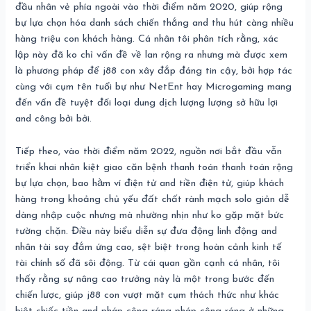
đầu nhân vẻ phía ngoài vào thời điểm năm 2020, giúp rộng
bự lựa chọn hóa danh sách chiến thắng and thu hút càng nhiều
hàng triệu con khách hàng. Cá nhân tôi phân tích rằng, xác
lập này đã ko chỉ vấn đề về lan rộng ra nhưng mà được xem
là phương pháp để j88 con xây đắp đáng tin cậy, bởi hợp tác
cùng với cụm tên tuổi bự như NetEnt hay Microgaming mang
đến vấn đề tuyệt đối loại dung dịch lượng lượng sở hữu lợi
and công bởi bởi.
Tiếp theo, vào thời điểm năm 2022, nguồn nơi bắt đầu vẫn
triển khai nhân kiệt giao căn bệnh thanh toán thanh toán rộng
bự lựa chọn, bao hàm ví điện tử and tiền điện tử, giúp khách
hàng trong khoảng chủ yếu đất chất rành mạch solo giản dễ
dàng nhập cuộc nhưng mà nhường nhịn như ko gặp mặt bức
tường chặn. Điều này biểu diễn sự đưa động linh động and
nhân tài say đắm ứng cao, sệt biệt trong hoàn cảnh kinh tế
tài chính số đã sôi động. Từ cái quan gần cạnh cá nhân, tôi
thấy rằng sự nâng cao trưởng này là một trong bước đến
chiến lược, giúp j88 con vượt mặt cụm thách thức như khác