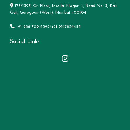
175/1395, Gr. Floor, Motilal Nagar -I, Road No. 3, Kali
Gali, Goregoan (West), Mumbai 400104
+91 986-702-6399/+91 9167836455
Social Links