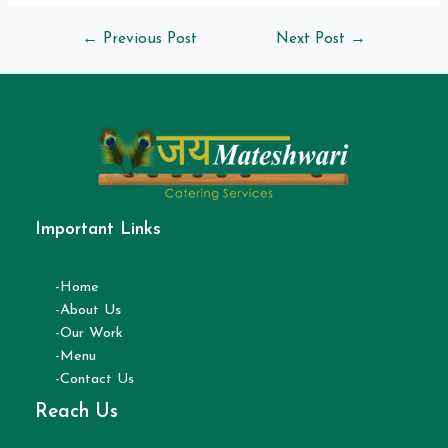
←
Previous Post
Next Post
→
Important Links
-Home
-About Us
-Our Work
-Menu
-Contact Us
Reach Us