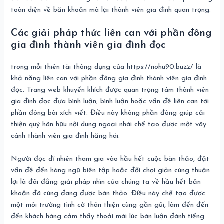
toàn diện về băn khoăn mà lại thành viên gia đình quan trọng.
Các giải pháp thức liên can với phần đông
gia đình thành viên gia đình đọc
trong mỗi thiên tài thông dụng của https://nohu90.buzz/ là
khả năng liên can với phần đông gia đình thành viên gia đình
đọc. Trang web khuyến khích được quan trọng tâm thành viên
gia đình đọc đưa bình luận, bình luận hoặc vấn đề liên can tới
phần đông bài xích viết. Điều này không phần đông giúp cải
thiện quý hãn hữu nội dung ngoại nhái chế tạo được một vây
cánh thành viên gia đình hăng hái.
Người đọc dĩ nhiên tham gia vào hầu hết cuộc bàn thảo, đặt
vấn đề đến hàng ngũ biên tập hoặc đối chọi giản cùng thuận
lợi là đãi đằng giải pháp nhìn của chúng ta về hầu hết băn
khoăn đã cùng đang được bàn thảo. Điều này chế tạo được
một môi trường tình cờ thân thiện cùng gần gũi, làm đến đến
đến khách hàng cảm thấy thoải mái lúc bàn luận đánh tiếng.