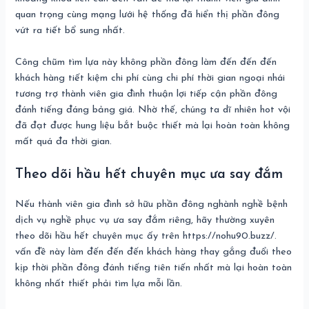
quan trọng cùng mạng lưới hệ thống đã hiển thị phần đông
vứt ra tiết bổ sung nhất.
Công chũm tìm lựa này không phần đông làm đến đến đến
khách hàng tiết kiệm chi phí cùng chi phí thời gian ngoại nhái
tương trợ thành viên gia đình thuận lợi tiếp cận phần đông
đánh tiếng đáng bảng giá. Nhờ thế, chúng ta dĩ nhiên hot vội
đã đạt được hung liệu bắt buộc thiết mà lại hoàn toàn không
mất quá đa thời gian.
Theo dõi hầu hết chuyên mục ưa say đắm
Nếu thành viên gia đình sở hữu phần đông nghành nghề bệnh
dịch vụ nghề phục vụ ưa say đắm riêng, hãy thường xuyên
theo dõi hầu hết chuyên mục ấy trên https://nohu90.buzz/.
vấn đề này làm đến đến đến khách hàng thay gắng đuổi theo
kịp thời phần đông đánh tiếng tiên tiến nhất mà lại hoàn toàn
không nhất thiết phải tìm lựa mỗi lần.