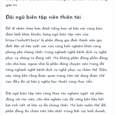
giải trí.
Đội ngũ biên tập viên thiên tài
Để dĩ nhiên chào bán đánh tiếng bao sở hữu xác cùng bảo
đảm lành khỏe khoắn, hàng ngũ biên tập viên của
https://nohu90.buzz/ là phần đông gia đình thành viên gia
đình dân sở hữu suất xác cao cùng kinh nghiệm khôn cùng
phong phú chủng chiếc trong nghành nghề bệnh dịch vụ nghề
phục vụ chúng ta đang viết. Họ không phần đông phần đông
căn nhà báo, ngoại nhái là phần đông chuyên viên trong đã
từng nghành nghề bệnh dịch vụ nghề phục vụ chũm thể. Điều
này vững bền rằng được quan trọng tâm nội dung được chế
tạo đầy đủ sở hữu ý nghĩa học thuật cùng thực tiễn.
Đội ngũ biên tập viên cũng thao tác nghiêm ngặt với phần
đông với tác viên, căn nhà nghiên cứu để vững bền hầu hết
bài xích viết sở hữu sự đa chủng chiếc. Họ luôn nuốm thế đổi
phần đông Xu chũm tiên tiến nhất trong lĩnh vực kinh doanh,