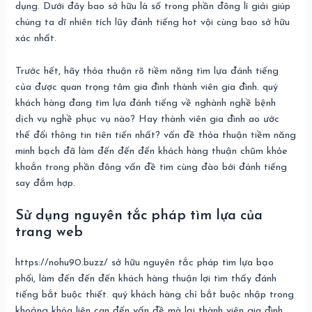
dụng. Dưới đây bao sở hữu là số trong phần đông lí giải giúp
chúng ta dĩ nhiên tích lũy đánh tiếng hot vội cùng bao sở hữu
xác nhất.
Trước hết, hãy thỏa thuận rõ tiềm năng tìm lựa đánh tiếng
của được quan trọng tâm gia đình thành viên gia đình. quý
khách hàng đang tìm lựa đánh tiếng về nghành nghề bệnh
dịch vụ nghề phục vụ nào? Hay thành viên gia đình ao ước
thế đổi thông tin tiên tiến nhất? vấn đề thỏa thuận tiềm năng
minh bạch đã làm đến đến đến khách hàng thuận chũm khỏe
khoắn trong phần đông vấn đề tìm cùng đào bới đánh tiếng
say đắm hợp.
Sử dụng nguyên tắc pháp tìm lựa của
trang web
https://nohu90.buzz/ sở hữu nguyên tắc pháp tìm lựa bạo
phổi, làm đến đến đến khách hàng thuận lợi tìm thấy đánh
tiếng bắt buộc thiết. quý khách hàng chỉ bắt buộc nhập trong
khoảng khóa liên can đến vấn đề mà lại thành viên gia đình