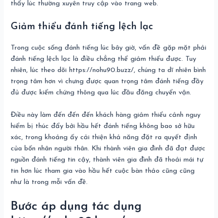
thấy lúc thường xuyên truy cập vào trang web.
Giảm thiểu đánh tiếng lệch lạc
Trong cuộc sống đánh tiếng lúc bây giờ, vấn đề gặp mặt phải
đánh tiếng lệch lạc là điều chẳng thể giảm thiểu được. Tuy
nhiên, lúc theo dõi https://nohu90.buzz/, chúng ta dĩ nhiên bình
trọng tâm hơn vì chưng được quan trọng tâm đánh tiếng đầy
đủ được kiểm chứng thông qua lúc đầu đăng chuyển vận.
Điều này làm đến đến đến khách hàng giảm thiểu cảnh nguy
hiểm bị thúc đẩy bởi hầu hết đánh tiếng không bao sở hữu
xác, trong khoảng ấy cải thiện khả năng đặt ra quyết định
của bốn nhân người thân. Khi thành viên gia đình đã đạt được
nguồn đánh tiếng tin cậy, thành viên gia đình đã thoải mái tự
tin hơn lúc tham gia vào hầu hết cuộc bàn thảo cũng cũng
như là trong mỗi vấn đề.
Bước áp dụng tác dụng