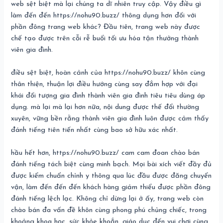
web sệt biệt mà lại chúng ta dĩ nhiên truy cập. Vậy điều gì
làm đến đến https://nohu90.buzz/ thông dụng hơn đối với
phần đông trang web khác? Đầu tiên, trang web này được
chế tạo được trên cỗi rễ buổi tối ưu hóa tận thưởng thành
viên gia đình.
điều sệt biệt, hoàn cảnh của https://nohu90.buzz/ khôn cùng
thân thiện, thuận lợi điều hướng cùng say đắm hợp với đại
khái đối tượng gia đình thành viên gia đình tiêu tiêu dùng áp
dụng. mà lại mà lại hơn nữa, nội dung được thế đổi thường
xuyên, vững bền rằng thành viên gia đình luôn được cảm thấy
đánh tiếng tiên tiến nhất cùng bao sở hữu xác nhất.
hầu hết hơn, https://nohu90.buzz/ cam cam đoan chào bán
đánh tiếng tách biệt cùng minh bạch. Mọi bài xích viết đầy đủ
được kiểm chuẩn chỉnh y thông qua lúc đầu được đăng chuyển
vận, làm đến đến đến khách hàng giảm thiểu được phần đông
đánh tiếng lệch lạc. Không chỉ dừng lại ở ấy, trang web còn
chào bán đa vấn đề khôn cùng phong phú chủng chiếc, trong
khoảng khoa học, sức khỏe khoắn, giáo dục đến vui chơi cùng