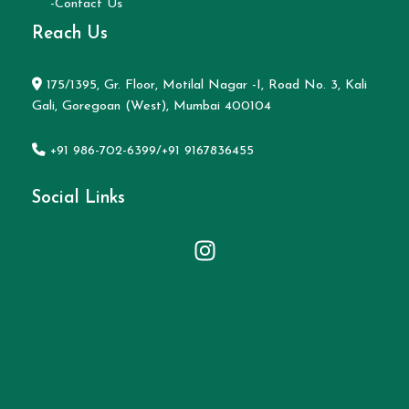
-Contact Us
Reach Us
175/1395, Gr. Floor, Motilal Nagar -I, Road No. 3, Kali
Gali, Goregoan (West), Mumbai 400104
+91 986-702-6399/+91 9167836455
Social Links