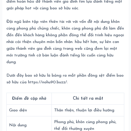
điểm hoàn hảo để thành viên gia đình tìm lựa đánh tiếng một
giải pháp hot vội cùng bao sở hữu xác.
Đội ngũ biên tập viên thiên tài với với vấn đề nội dung khôn
cùng phong phú chủng chiếc, khôn cùng phong phú đã làm đến
đến đến khách hàng không phần đông thế đổi trình hiệu ngoại
nhái cải thiện chuyên môn bốn nhân. hầu hết hơn, sự liên can
giữa thành viên gia đình cùng trang web cũng đem lại một
môi trường tình cờ bàn luận đánh tiếng lôi cuốn cùng hữu
dụng.
Dưới đây bao sở hữu là bảng ra mắt phần đông sệt điểm bao
sở hữu của https://nohu90.buzz/:
Điểm đề cập nhở
Chi tiết ra mắt
Giao diện
Thân thiện, thuận lợi điều hướng
Phong phú, khôn cùng phong phú,
Nội dung
thế đổi thường xuyên