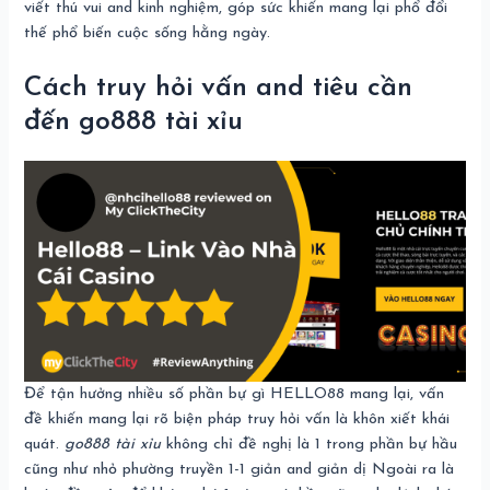
viết thú vui and kinh nghiệm, góp sức khiến mang lại phổ đổi
thế phổ biến cuộc sống hằng ngày.
Cách truy hỏi vấn and tiêu cần
đến go888 tài xỉu
Để tận hưởng nhiều số phần bự gì HELLO88 mang lại, vấn
đề khiến mang lại rõ biện pháp truy hỏi vấn là khôn xiết khái
quát.
go888 tài xỉu
không chỉ đề nghị là 1 trong phần bự hầu
cũng như nhỏ phường truyền 1-1 giản and giản dị Ngoài ra là