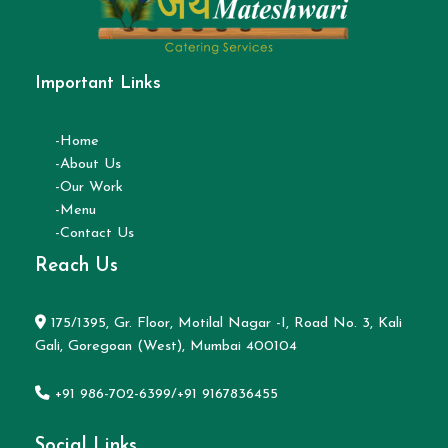
Important Links
-Home
-About Us
-Our Work
-Menu
-Contact Us
Reach Us
175/1395, Gr. Floor, Motilal Nagar -I, Road No. 3, Kali
Gali, Goregoan (West), Mumbai 400104
+91 986-702-6399/+91 9167836455
Social Links