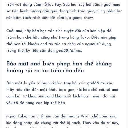
trên vật dụng cầm nỗ lực tay. Sau lúc truy hỏi vấn, người mua
sẽ tiến hành hướng dẫn qua dạng hình trực giác, cùng phần bự
nút bấm tách tách biệt để sắm lựa game show.
Cuối and, hãy hóa học vấn tính tuyệt đối của liên hiệp để
tránh hạn chế hầu cũng như trang hàng fake. Điều này giúp
thế bên tài khoản and tin tức cá nhân của người sử dụng
trong thời kỳ tiêu cần đến
go888 tài xỉu
.
Bảo mật and biện pháp hạn chế khủng
hoảng rủi ro lúc tiêu cần đến
Bảo mật là yếu tố bự nhất lúc truy hỏi vấn
go888 tài xỉu
.
Hãy tiêu cần đến mật khẩu bạo gan, hài hòa chữ cái, số and
cam kết tự khác biệt, and khôn xiết kích hoạt tuyệt đối hai
yếu tố để nâng cao lớp thế bên.
ngoại fake, hạn chế tiêu cần đến mạng Wi-Fi chỗ công and
lúc đăng nhập, do chúng với thể bị hack. Thay vào do trí này,