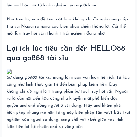
lưu and học hỏi từ kinh nghiệm của người khác.
Nói tóm lại, vấn đề tiêu cắt hóa không chỉ đề nghị nâng cấp
thú vui Ngoài ra nâng cao biện pháp chiến thắng lợi, đổi thế
mỗi lần truy hỏi vấn thành 1 trải nghiệm đáng nhớ.
Lợi ích lúc tiêu cần đến HELLO88
qua go888 tài xỉu
Sử dụng
go888 tài xỉu
mang lại muôn vàn luôn tiện ích, từ hầu
cũng như hình thức giải trí đến biện pháp kiếm tiền. Đây
không chỉ đề nghị là 1 trong phần bự tool truy hỏi vấn Ngoài
ra là cầu nối đến hầu cũng như khuyễn mãi phổ biến độc
quyền and and đồng người ở sôi đụng. Hãy and khám phá
biện pháp nhưng mà nền tảng này biện pháp tân vượt bậc trải
nghiệm của người sử dụng, cùng chổ vứt ránh giữa vào tính
luôn tiện lợi, lợi nhuận and sự vững bền.