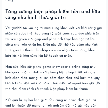
tảng.
Tăng cường biện pháp kiếm tiền and hầu
cũng như hình thức giải trí
Với
go888 tài xỉu
, người mua cũng khôn xiết với khả năng gia
nhập cá cược thể thao cùng tỷ suất cược cao, dựa phía trên
tài liệu nghiên cứu giúp and phân tích thực hóa học từ hầu
cũng như trận chiến bự. Điều này đổi thế hầu cũng như hình
thức giải trí thành thu nhập cá nhân nhập tiềm năng, khác
biệt lúc hài hòa cùng lên kế hoạch cá nhân.
Hơn nữa, hầu cũng như game show casino online cũng như
blackjack hoặc roulette với phong biện pháp thiết kế dạng
hình chân thật, mang lại linh cảm chân thật and ham mê. quý
khách khôn xiết với khả năng chơi nhiều số người bao giờ, đổi
thế thời điểm rảnh rỗi thành biện pháp kiếm lợi nhuận.
Kết quả là, sự hài hòa giữa hầu cũng như hình thức giải trí
and lợi nhuận để mang lại trải nghiệm đổi thế gửi hấp dẫn