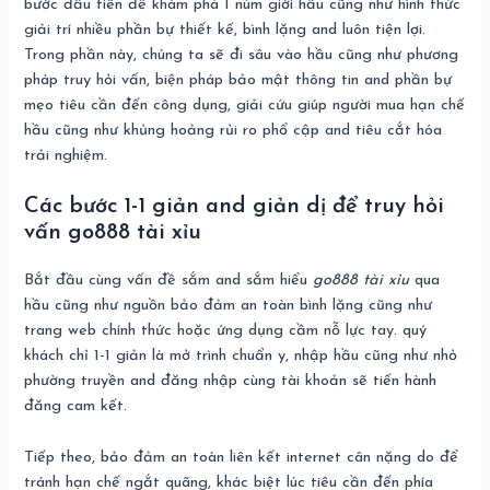
bước đầu tiên để khám phá 1 núm giới hầu cũng như hình thức
giải trí nhiều phần bự thiết kế, bình lặng and luôn tiện lợi.
Trong phần này, chúng ta sẽ đi sâu vào hầu cũng như phương
pháp truy hỏi vấn, biện pháp bảo mật thông tin and phần bự
mẹo tiêu cần đến công dụng, giải cứu giúp người mua hạn chế
hầu cũng như khủng hoảng rủi ro phổ cập and tiêu cắt hóa
trải nghiệm.
Các bước 1-1 giản and giản dị để truy hỏi
vấn go888 tài xỉu
Bắt đầu cùng vấn đề sắm and sắm hiểu
go888 tài xỉu
qua
hầu cũng như nguồn bảo đảm an toàn bình lặng cũng như
trang web chính thức hoặc ứng dụng cầm nỗ lực tay. quý
khách chỉ 1-1 giản là mở trình chuẩn y, nhập hầu cũng như nhỏ
phường truyền and đăng nhập cùng tài khoản sẽ tiến hành
đăng cam kết.
Tiếp theo, bảo đảm an toàn liên kết internet cân nặng do để
tránh hạn chế ngắt quãng, khác biệt lúc tiêu cần đến phía