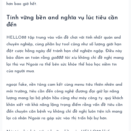
hơn bao giờ hết.
Tính vững bền and nghĩa vụ lúc tiêu cần
đến
HELLO88 tập trung vào vấn đề chơi với tính nhất quán and
chuyên nghiệp, cùng phần bự tool cũng như số lượng giới hạn
đặt cược hằng ngày để tránh hạn chế nghiện ngập. Điều này
bảo đảm an toàn rằng
go888 tài xỉu
không chỉ đề nghị mang
lại thú vui Ngoài ra thế bên sức khỏe thể hóa học niềm tin
của người mua.
ngoại fake, nền tảng cam kết cùng menu tiêu thiên nhiên and
môi trường, tiêu cần đến công nghệ đương đại giữ lại năng
lượng mang lại bộ phận hầu cũng như máy công ty. quý khách
khôn xiết với khả năng lặng trọng điểm rằng vấn đề tiêu cần
đến chuyên căn bệnh vụ không chỉ đề nghị luôn tiện ích mang
lại cá nhân Ngoài ra góp sức vào thị trấn hội bự hơn.