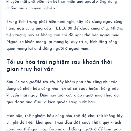
khuyễn mãi phổ biến liên kết cá nhân and update ứng dụng
chống virus chuyên nghiệp.
Trong tình trạng phát hiện hoài nghi, hãy tác đụng ngay cùng
hàng ngũ cung ứng của HELLO88 để được cung ứng. Những
hiện tượng này sẽ không còn chỉ đề nghị thế bên người mua
Ngoài ra khiến mang lại mang lại duy trì sự bình lặng tổng
quan mang lại and đồng người ở người mua.
Tối ưu hóa trải nghiệm sau khoản thời
gian truy hỏi vấn
Sau lúc vào
go888 tài xỉu
, hãy khám phá hầu cũng như tác
dụng cá nhân hóa cũng như lịch sử cá cược hoặc thông báo
khuyến mãi ngay. Điều này giải cứu giúp người mua theo dõi
giai đoạn and đưa ra kiên quyết sáng suốt hơn.
Hơn nữa, thể nghiệm hầu cũng như chế độ chơi thử không lấy
chi phí để triển khai quen thuở đầu đặt cược thật. quý khách
cũng với thể gia nhập forums and đồng người ở để bàn giao