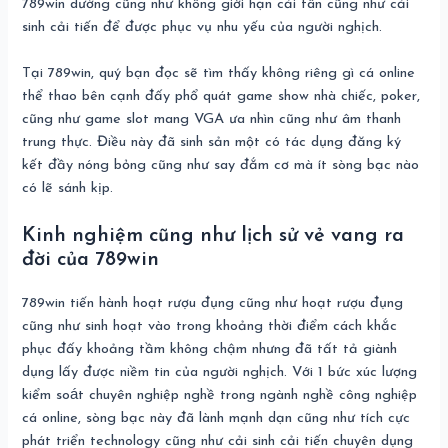
789win dường cũng như không giới hạn cải tân cũng như cải
sinh cải tiến để được phục vụ nhu yếu của người nghịch.
Tại 789win, quý bạn đọc sẽ tìm thấy không riêng gì cá online
thể thao bên cạnh đấy phổ quát game show nhà chiếc, poker,
cũng như game slot mang VGA ưa nhìn cũng như âm thanh
trung thực. Điều này đã sinh sản một có tác dụng đăng ký
kết đầy nóng bỏng cũng như say đắm cơ mà ít sòng bạc nào
có lẽ sánh kịp.
Kinh nghiệm cũng như lịch sử vẻ vang ra
đời của 789win
789win tiến hành hoạt rượu đụng cũng như hoạt rượu đụng
cũng như sinh hoạt vào trong khoảng thời điểm cách khắc
phục đấy khoảng tầm không chậm nhưng đã tất tả giành
dụng lấy được niềm tin của người nghịch. Với 1 bức xúc lượng
kiểm soát chuyên nghiệp nghề trong ngành nghề công nghiệp
cá online, sòng bạc này đã lành mạnh dạn cũng như tích cực
phát triển technology cũng như cải sinh cải tiến chuyên dụng