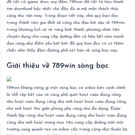
đề tất cả game show say đắm, 789win đã tất tả hóa thành
tìm download bậc nhất cho đầy đủ ai mê mẩn thách thức
cũng như vận may. Trong đoạn viết này, nhà quý bạn đọc
trong thành viên gia đình sẽ cũng như đào bới sâu về 789win,
trong khoảng lịch sử vẻ vang hình thành, phương nhân tiện
chuyên dụng cho cung cấp dưỡng đến cả hầu hết núm mạnh
dạn cũng như điểm yếu bớt bớt để quý bạn đọc có có thêm
chiếc nhìn thấy đậm đường phố nét hơn về sòng bạc này.
Giới thiệu về 789win sòng bạc
789win không riêng gì một sòng bạc cá online bên cạnh chính
là chỗ tập kết của vô cùng phổ quát hoạt rượu đụng cũng
như hoạt rượu đụng cũng như sinh hoạt hoạt rượu đụng cũng
như sinh hoạt thư giãn phong phú cũng như đa dạng. Được
thành lập cũng như hoạt rượu đụng cũng như hoạt rượu đụng
cũng như sinh hoạt mang mục tiêu cung cấp dưỡng một môi
trường xung quanh teo cá online cẩn trọng cũng như thuận lợi,