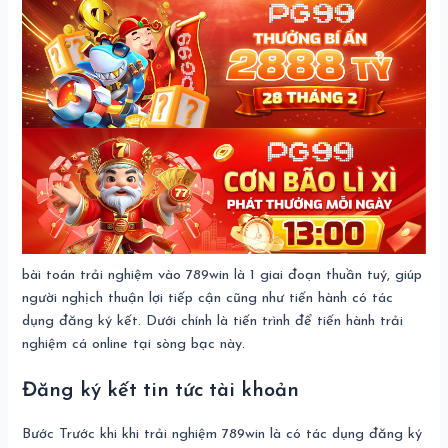
bài toán trải nghiệm vào 789win là 1 giai đoạn thuần tuý, giúp
người nghịch thuận lợi tiếp cận cũng như tiến hành có tác
dụng đăng ký kết. Dưới chính là tiến trình để tiến hành trải
nghiệm cá online tại sòng bạc này.
Đăng ký kết tin tức tài khoản
Bước Trước khi khi trải nghiệm 789win là có tác dụng đăng ký