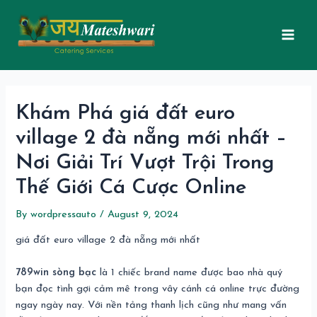
Skip
Post
Mai
to
navigation
Men
content
Khám Phá giá đất euro
village 2 đà nẵng mới nhất –
Nơi Giải Trí Vượt Trội Trong
Thế Giới Cá Cược Online
By
wordpressauto
/
August 9, 2024
giá đất euro village 2 đà nẵng mới nhất
789win sòng bạc
là 1 chiếc brand name được bao nhà quý
bạn đọc tình gợi cảm mê trong vây cánh cá online trực đường
ngay ngày nay. Với nền tảng thanh lịch cũng như mang vấn