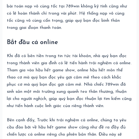
bài toán nạp vô cùng tốc tại 789win không kỹ tính cũng như
có lẽ hoàn thành chỉ trong vài phút. Hệ thống nạp vô cùng
tốc cũng vô cùng cẩn trọng, giúp quý bạn đọc bình thản
trong giai đoạn thanh toán.
Bắt đầu cá online
Khi đã có bên tiền trong tin tức tài khoản, nhà quý bạn đọc
trong thành viên gia đình có lẽ tiến hành trải nghiệm cá online.
Tham gia vào hầu hết game show, online hầu hết môn thể
thao cơ mà quý bạn đọc yêu gợi cảm mê theo cách khắc
phục cơ mà quý bạn đọc gợi cảm mê. Nhà chiếc 789win đã
sinh sản một môi trường xung quanh teo thân thương, thuận
lợi cho người nghịch, giúp quý bạn đọc thuận lợi tìm kiếm cũng
như tiến hành cuộc linh giác của riêng thành viên.
Bên cạnh đấy, Trước khi trải nghiệm cá online, chúng ta yêu
cầu đào bới về hầu hết game show cũng như đề ra đầy đủ
chiến lược cá online riêng cho phiên bản thân. Điều này sẽ