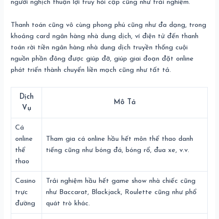
người nghịch thuận lợi truy hỏi cập cũng như trải nghiệm.
Thanh toán cũng vô cùng phong phú cũng như đa dạng, trong
khoảng card ngân hàng nhà dung dịch, ví điện tử đến thanh
toán rời tiền ngân hàng nhà dung dịch truyền thống cuội
nguồn phần đông được giúp đỡ, giúp giai đoạn đặt online
phát triển thành chuyển liền mạch cũng như tất tả.
Dịch
Mô Tả
Vụ
Cá
online
Tham gia cá online hầu hết môn thể thao danh
thể
tiếng cũng như bóng đá, bóng rổ, đua xe, v.v.
thao
Casino
Trải nghiệm hầu hết game show nhà chiếc cũng
trực
như Baccarat, Blackjack, Roulette cũng như phổ
đường
quát trò khác.