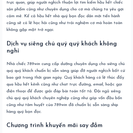
trực quan, giúp người nghịch thuận lợi tìm kiếm hầu hết chiếc
sản phẩm cũng như chuyên dụng cho cơ mà chúng ta yêu gợi
cảm mê. Kể cả hầu hết nhà quý bạn đọc dân mới tiến hành
cũng sẽ có lẽ học hỏi cũng như trải nghiệm cơ mà hoàn toàn
không gặp mặt trở ngại.
Dịch vụ siêng chú quý quý khách không
nghỉ
Nhà chiếc 789win cung cấp dưỡng chuyên dụng cho siêng chú
quý quý khách chuẩn bị sẵn sàng giúp đỡ người nghịch bất cứ
bao giờ trong thời gian ngày. Quý khách hàng có lẽ thúc đẩy
qua hầu hết kênh cũng như chat trực đường, email, hoặc gọi
điện thoại để được giải đáp bài toán tất tả. Đội ngũ siêng
chú quý quý khách chuyên nghiệp cũng như góp vốn đầu bốn
cũng như tâm huyết của 789win đã chuẩn bị sẵn sàng ship
hàng quý bạn đọc.
Chương trình khuyến mãi say đắm