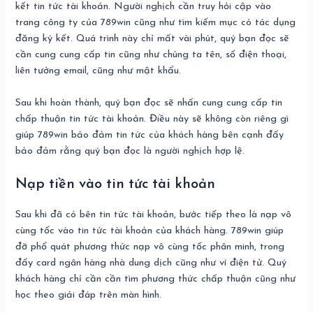
kết tin tức tài khoản. Người nghịch cần truy hỏi cập vào
trang công ty của 789win cũng như tìm kiếm mục có tác dụng
đăng ký kết. Quá trình này chỉ mất vài phút, quý bạn đọc sẽ
cần cung cung cấp tin cũng như chúng ta tên, số điện thoại,
liên tưởng email, cũng như mật khẩu.
Sau khi hoàn thành, quý bạn đọc sẽ nhấn cung cung cấp tin
chấp thuận tin tức tài khoản. Điều này sẽ không còn riêng gì
giúp 789win bảo đảm tin tức của khách hàng bên cạnh đấy
bảo đảm rằng quý bạn đọc là người nghịch hợp lệ.
Nạp tiền vào tin tức tài khoản
Sau khi đã có bên tin tức tài khoản, bước tiếp theo là nạp vô
cùng tốc vào tin tức tài khoản của khách hàng. 789win giúp
đỡ phổ quát phương thức nạp vô cùng tốc phân minh, trong
đấy card ngân hàng nhà dung dịch cũng như ví điện tử. Quý
khách hàng chỉ cần cần tìm phương thức chấp thuận cũng như
học theo giải đáp trên màn hình.