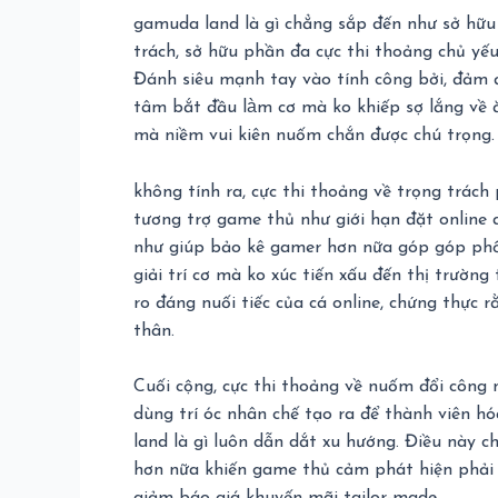
gamuda land là gì chẳng sắp đến như sở hữu 
trách, sở hữu phần đa cực thi thoảng chủ yếu
Đánh siêu mạnh tay vào tính công bởi, đảm đ
tâm bắt đầu làm cơ mà ko khiếp sợ lắng về
mà niềm vui kiên nuốm chắn được chú trọng.
không tính ra, cực thi thoảng về trọng trách
tương trợ game thủ như giới hạn đặt online 
như giúp bảo kê gamer hơn nữa góp góp phổ b
giải trí cơ mà ko xúc tiến xấu đến thị trườn
ro đáng nuối tiếc của cá online, chứng thực
thân.
Cuối cộng, cực thi thoảng về nuốm đổi công n
dùng trí óc nhân chế tạo ra để thành viên h
land là gì luôn dẫn dắt xu hướng. Điều này 
hơn nữa khiến game thủ cảm phát hiện phải n