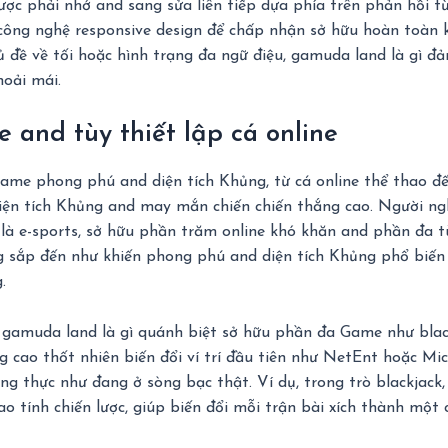
ợc phải nhớ and sang sửa liên tiếp dựa phía trên phản hồi từ
g công nghệ responsive design để chấp nhận sở hữu hoàn toàn 
ủ đề về tối hoặc hình trạng đa ngữ điệu, gamuda land là gì 
oải mái.
 and tùy thiết lập cá online
e phong phú and diện tích Khủng, từ cá online thể thao đến
ện tích Khủng and may mắn chiến chiến thắng cao. Người nghịc
là e-sports, sở hữu phần trăm online khó khăn and phần đa tù
g sắp đến như khiến phong phú and diện tích Khủng phổ biế
.
 gamuda land là gì quánh biệt sở hữu phần đa Game như black
 cao thốt nhiên biến đổi ví trí đầu tiên như NetEnt hoặc M
rung thực như đang ở sòng bạc thật. Ví dụ, trong trò blackjack
o tính chiến lược, giúp biến đổi mỗi trận bài xích thành một