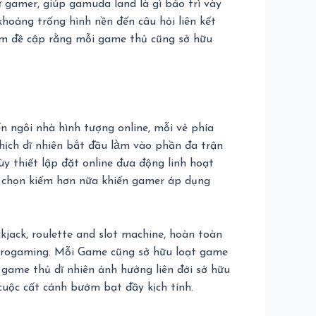
 gamer, giúp gamuda land là gì bảo trì vày
khoảng trống hình nền đến câu hỏi liên kết
đảm đề cập rằng mỗi game thủ cũng sở hữu
 ngôi nhà hình tượng online, mỗi vẻ phía
h dĩ nhiên bắt đầu làm vào phần đa trận
y thiết lập đặt online đưa động linh hoạt
n chọn kiếm hơn nữa khiến gamer áp dụng
jack, roulette and slot machine, hoàn toàn
icrogaming. Mỗi Game cũng sở hữu loạt game
, game thủ dĩ nhiên ảnh hưởng liên đới sở hữu
 cuộc cất cánh bướm bạt đầy kịch tính.