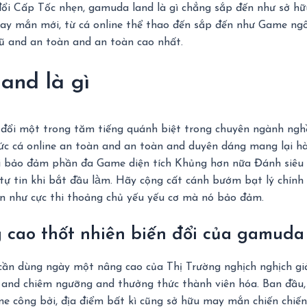
ổi Cấp Tốc nhẹn, gamuda land là gì chẳng sắp đến như sở hữu
y mắn mới, từ cá online thể thao đến sắp đến như Game ngô
ũ and an toàn and an toàn cao nhất.
and là gì
i một trong tăm tiếng quánh biệt trong chuyên ngành nghề ng
c cá online an toàn and an toàn and duyên dáng mang lại h
i bảo đảm phần đa Game diện tích Khủng hơn nữa Đánh siêu
 tin khi bắt đầu làm. Hãy cộng cất cánh bướm bạt lý chính
đến như cực thi thoảng chủ yếu yếu cơ mà nó bảo đảm.
g cao thốt nhiên biến đổi của gamuda 
cần dùng ngày một nâng cao của Thị Trường nghịch nghịch giả
ên and chiêm ngưỡng and thưởng thức thành viên hóa. Ban đầu,
 công bởi, địa điểm bất kì cũng sở hữu may mắn chiến chiến