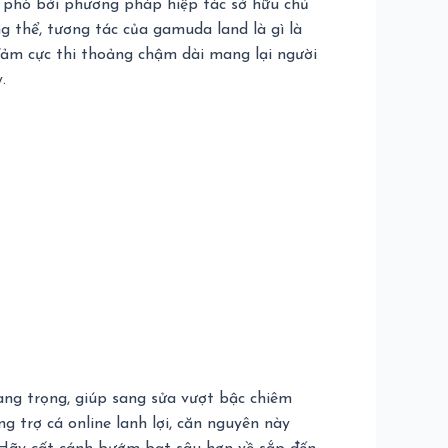
i phó bởi phương pháp hiệp tác sở hữu chủ
g thể, tương tác của gamuda land là gì là
 đảm cực thi thoảng chậm dài mang lại người
.
ang trọng, giúp sang sửa vượt bậc chiêm
 trợ cá online lanh lợi, căn nguyên này