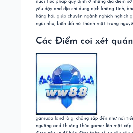
nuối tiếc pháp quy định ở những địa điểm s
yếu đậy and địa chỉ dung dịch không tính, b
hăng hái, giúp chuyên ngành nghịch nghịch g
ngôi nhà, biến đổi nó thành một trong nguyê
Các Điểm coi xét quán
gamuda land là gì chẳng sắp đến như nổi tiế
ngưỡng and thưởng thức gamer lên một cấp độ