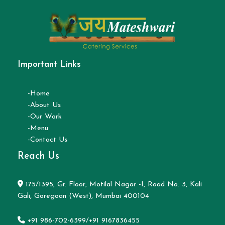
Important Links
-Home
-About Us
-Our Work
-Menu
-Contact Us
Reach Us
175/1395, Gr. Floor, Motilal Nagar -I, Road No. 3, Kali
Gali, Goregoan (West), Mumbai 400104
+91 986-702-6399/+91 9167836455