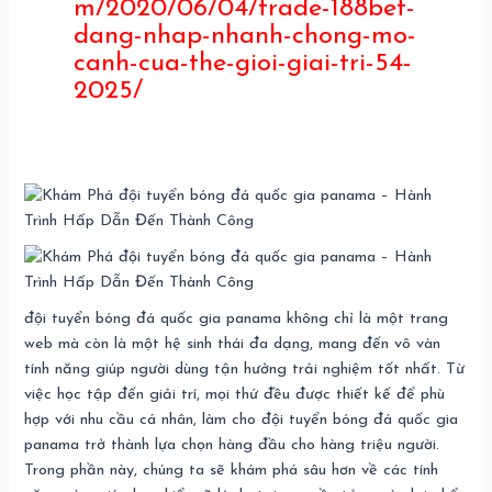
m/2020/06/04/trade-188bet-
dang-nhap-nhanh-chong-mo-
canh-cua-the-gioi-giai-tri-54-
2025/
đội tuyển bóng đá quốc gia panama không chỉ là một trang
web mà còn là một hệ sinh thái đa dạng, mang đến vô vàn
tính năng giúp người dùng tận hưởng trải nghiệm tốt nhất. Từ
việc học tập đến giải trí, mọi thứ đều được thiết kế để phù
hợp với nhu cầu cá nhân, làm cho đội tuyển bóng đá quốc gia
panama trở thành lựa chọn hàng đầu cho hàng triệu người.
Trong phần này, chúng ta sẽ khám phá sâu hơn về các tính