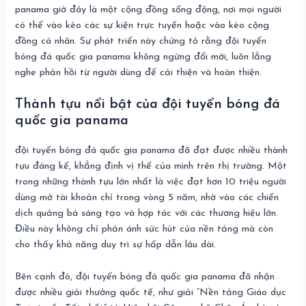
panama giờ đây là một cộng đồng sống động, nơi mọi người
có thể vào kèo các sự kiện trực tuyến hoặc vào kèo cộng
đồng cá nhân. Sự phát triển này chứng tỏ rằng đội tuyển
bóng đá quốc gia panama không ngừng đổi mới, luôn lắng
nghe phản hồi từ người dùng để cải thiện và hoàn thiện.
Thành tựu nổi bật của đội tuyển bóng đá
quốc gia panama
đội tuyển bóng đá quốc gia panama đã đạt được nhiều thành
tựu đáng kể, khẳng định vị thế của mình trên thị trường. Một
trong những thành tựu lớn nhất là việc đạt hơn 10 triệu người
dùng mở tài khoản chỉ trong vòng 5 năm, nhờ vào các chiến
dịch quảng bá sáng tạo và hợp tác với các thương hiệu lớn.
Điều này không chỉ phản ánh sức hút của nền tảng mà còn
cho thấy khả năng duy trì sự hấp dẫn lâu dài.
Bên cạnh đó, đội tuyển bóng đá quốc gia panama đã nhận
được nhiều giải thưởng quốc tế, như giải “Nền tảng Giáo dục