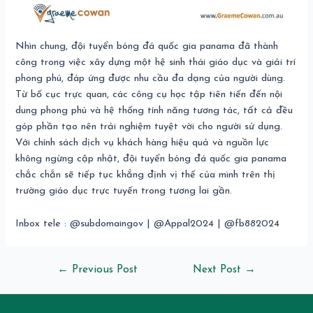
Nhìn chung, đội tuyển bóng đá quốc gia panama đã thành
công trong việc xây dựng một hệ sinh thái giáo dục và giải trí
phong phú, đáp ứng được nhu cầu đa dạng của người dùng.
Từ bố cục trực quan, các công cụ học tập tiên tiến đến nội
dung phong phú và hệ thống tính năng tương tác, tất cả đều
góp phần tạo nên trải nghiệm tuyệt vời cho người sử dụng.
Với chính sách dịch vụ khách hàng hiệu quả và nguồn lực
không ngừng cập nhật, đội tuyển bóng đá quốc gia panama
chắc chắn sẽ tiếp tục khẳng định vị thế của mình trên thị
trường giáo dục trực tuyến trong tương lai gần.
Inbox tele : @subdomaingov | @Appal2024 | @fb882024
←
Previous Post
Next Post
→