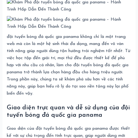
đội tuyển bóng đá quốc gia panama không chỉ là một trang
web mà còn là một hệ sinh thái đa dạng, mang đến vô vàn
tính năng giúp người dùng tận hưởng trải nghiệm tốt nhất. Từ
việc học tập đến giải trí, mọi thứ đều được thiết kế để phù
hợp với nhu cầu cá nhân, làm cho đội tuyển bóng đá quốc gia
panama trở thành lựa chọn hàng đầu cho hàng triệu người.
Trong phần này, chúng ta sẽ khám phá sâu hơn về các tính
năng này, giúp bạn hiểu rõ lý do tại sao nền tảng này lại phổ
biến đến vậy.
Giao diện trực quan và dễ sử dụng của đội
tuyển bóng đá quốc gia panama
Giao diện của đội tuyển bóng đá quốc gia panama được thiết
kế với sự chú trọng đến tính trực quan, giúp người dùng mới