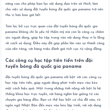
nâng cao cho phép bạn lọc nội dung dựa trên sở thích, làm
cho việc sử dụng đội tuyển bóng đá quốc gia panama trở nên
thú vị hơn bao giờ hết.
Tóm lại, bố cục trực quan của đội tuyển bóng đá quốc gia
panama không chỉ là yếu tố thẩm mỹ mà còn là công cụ chăm
sóc người dùng, giúp họ tập trung vào nội dung thay vì lo lắng
về cách sử dụng. Điều này đã góp phần lớn vào sự thành công
của nền tảng, với hàng triệu đánh giá tích cực từ cộng đồng.
Các công cụ học tập tiên tiến trên đội
tuyển bóng đá quốc gia panama
đội tuyển bóng đá quốc gia panama nổi bật với các công cụ
học tập tiên tiến, giúp người dùng phát triển mẹo vào kèo
một cách hiệu quả. Một trong những tính năng nổi bật là hệ
thống khóa học trực tuyến, với hàng nghìn bài giảng từ các
chuyên gia hàng đầu. Bạn có thể học bất cứ chủ đề nào, từ
ngôn ngữ Nhật Bản đến mẹo vào kèo lập trình, với nội dung