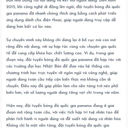
bản như đăng tải nội dung và kết nối người dùng. Đến năm
2015, khi công nghệ di động lên ngôi, đội tuyển bóng đá quốc
gia panama đã nhanh chóng thích ứng bằng cách phát triển
ứng dụng dành cho điện thoại, giúp người dùng truy cập dễ
dàng hơn bất cứ lúc nào.
Sự chuyển mình này không chỉ dừng lại ở bố cục mà còn mở
rộng đến nội dung, với sự hợp tác cùng các chuyên gia quốc
tế để cung cấp khóa học chất lượng cao. Ví dụ, trong giai
đoạn này, đội tuyển bóng đá quốc gia panama đã hợp tác với
các trường đại học Nhật Bản để đưa vào hệ thống các
chương trình học trực tuyến về ngôn ngữ và công nghệ, giúp
người dùng toàn cầu tiếp cận kiến thức mà không cần di
chuyển. Điều này đã góp phần làm cho nền tảng trở nên phổ
biến hơn, với số lượng người dùng tăng vọt chỉ trong vài năm.
Hiện nay, đội tuyển bóng đá quốc gia panama đang ở giai
đoạn mở rộng toàn cầu, với việc tích hợp trí tuệ nhân tạo để
phân tích hành vi người dùng và đề xuất nội dung cá nhân hóa.
Không chỉ là một nền tảng, đội tuyển bóng đá quốc gia