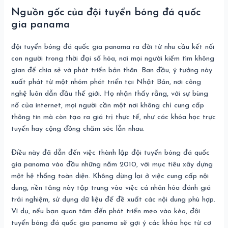
Nguồn gốc của đội tuyển bóng đá quốc
gia panama
đội tuyển bóng đá quốc gia panama ra đời từ nhu cầu kết nối
con người trong thời đại số hóa, nơi mọi người kiếm tìm không
gian để chia sẻ và phát triển bản thân. Ban đầu, ý tưởng này
xuất phát từ một nhóm phát triển tại Nhật Bản, nơi công
nghệ luôn dẫn đầu thế giới. Họ nhận thấy rằng, với sự bùng
nổ của internet, mọi người cần một nơi không chỉ cung cấp
thông tin mà còn tạo ra giá trị thực tế, như các khóa học trực
tuyến hay cộng đồng chăm sóc lẫn nhau.
Điều này đã dẫn đến việc thành lập đội tuyển bóng đá quốc
gia panama vào đầu những năm 2010, với mục tiêu xây dựng
một hệ thống toàn diện. Không dừng lại ở việc cung cấp nội
dung, nền tảng này tập trung vào việc cá nhân hóa đánh giá
trải nghiệm, sử dụng dữ liệu để đề xuất các nội dung phù hợp.
Ví dụ, nếu bạn quan tâm đến phát triển mẹo vào kèo, đội
tuyển bóng đá quốc gia panama sẽ gợi ý các khóa học từ cơ