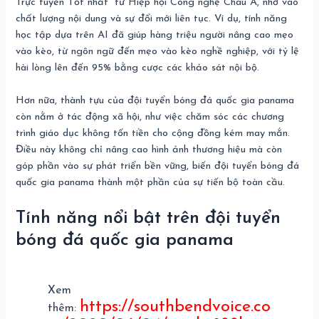
Trực tuyến Tốt nhất” từ Hiệp hội Công nghệ Châu Á, nhờ vào
chất lượng nội dung và sự đổi mới liên tục. Ví dụ, tính năng
học tập dựa trên AI đã giúp hàng triệu người nâng cao mẹo
vào kèo, từ ngôn ngữ đến mẹo vào kèo nghề nghiệp, với tỷ lệ
hài lòng lên đến 95% bằng cược các khảo sát nội bộ.
Hơn nữa, thành tựu của đội tuyển bóng đá quốc gia panama
còn nằm ở tác động xã hội, như việc chăm sóc các chương
trình giáo dục không tốn tiền cho cộng đồng kém may mắn.
Điều này không chỉ nâng cao hình ảnh thương hiệu mà còn
góp phần vào sự phát triển bền vững, biến đội tuyển bóng đá
quốc gia panama thành một phần của sự tiến bộ toàn cầu.
Tính năng nổi bật trên đội tuyển
bóng đá quốc gia panama
Xem
https://southbendvoice.co
thêm: