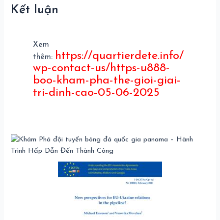
Kết luận
Xem
https://quartierdete.info/
thêm:
wp-contact-us/https-u888-
boo-kham-pha-the-gioi-giai-
tri-dinh-cao-05-06-2025