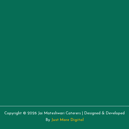
Copyright © 2026 Jai Mateshwari Caterers | Designed & Developed
By
Just More Digital