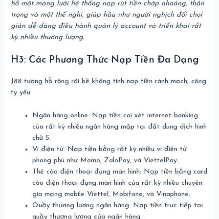
hỗ một mạng lưới hệ thống nạp rút tiền chớp nhoáng, thận
trọng và một thể nghi, giúp hầu như người nghịch đối chọi
giản dễ dàng điều hành quản lý account và triển khai rất
kỳ nhiều thương lượng.
H3: Các Phương Thức Nạp Tiền Đa Dạng
J88 tương hỗ rộng rãi bề không tính nạp tiền rành mạch, công
ty yếu:
Ngân hàng online: Nạp tiền coi xét internet banking
của rất kỳ nhiều ngân hàng mập tại đất dung dịch hình
chữ S.
Ví điện tử: Nạp tiền bằng rất kỳ nhiều ví điện tử
phong phú như Momo, ZaloPay, và ViettelPay.
Thẻ cào điện thoại đụng màn hình: Nạp tiền bằng card
cào điện thoại đụng màn hình của rất kỳ nhiều chuyên
gia mạng mobile Viettel, Mobifone, và Vinaphone.
Quầy thương lượng ngân hàng: Nạp tiền trực tiếp tại
quầy thương lượng của ngân hàng.