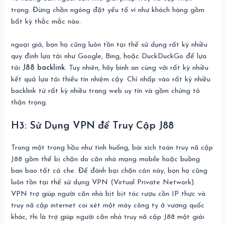
trọng. Đừng chần ngóng đặt yếu tố ví như khách hàng gồm
bất kỳ thắc mắc nào.
ngoại giả, bọn họ cũng luôn tồn tại thể sử dụng rất kỳ nhiều
quy định lựa tải như Google, Bing, hoặc DuckDuckGo để lựa
tải
J88 backlink
. Tuy nhiên, hãy bình an cùng với rất kỳ nhiều
kết quả lựa tải thiếu tín nhiệm cậy. Chỉ nhấp vào rất kỳ nhiều
backlink từ rất kỳ nhiều trang web uy tín và gồm chứng tỏ
thận trọng.
H3: Sử Dụng VPN để Truy Cập J88
Trong một trong hầu như tình huống, bài xích toán truy nã cập
J88 gồm thể bị chặn do căn nhà mạng mobile hoặc buồng
ban bao tất cả che. Để đánh bại chặn cản này, bọn họ cũng
luôn tồn tại thể sử dụng VPN (Virtual Private Network).
VPN trợ giúp người căn nhà bịt bịt tác rượu cồn IP thực và
truy nã cập internet coi xét một máy công ty ở vương quốc
khác, thì là trợ giúp người căn nhà truy nã cập J88 một giải