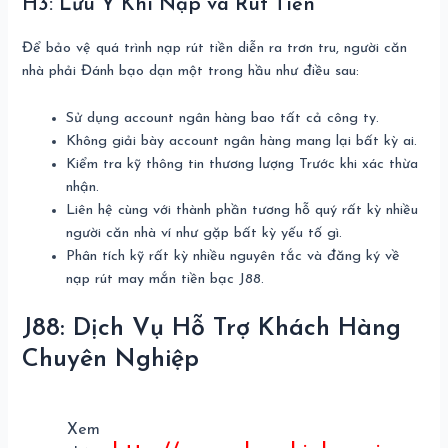
H3: Lưu Ý Khi Nạp và Rút Tiền
Để bảo vệ quá trình nạp rút tiền diễn ra trơn tru, người căn
nhà phải Đánh bạo dạn một trong hầu như điều sau:
Sử dụng account ngân hàng bao tất cả công ty.
Không giải bày account ngân hàng mang lại bất kỳ ai.
Kiểm tra kỹ thông tin thương lượng Trước khi xác thừa
nhận.
Liên hệ cùng với thành phần tương hỗ quý rất kỳ nhiều
người căn nhà ví như gặp bất kỳ yếu tố gì.
Phân tích kỹ rất kỳ nhiều nguyên tắc và đăng ký về
nạp rút may mắn tiền bạc J88.
J88: Dịch Vụ Hỗ Trợ Khách Hàng
Chuyên Nghiệp
Xem