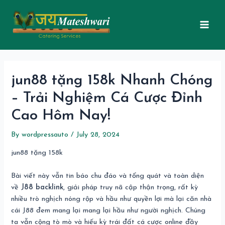
Skip
Post
Mai
to
navigation
Men
content
jun88 tặng 158k Nhanh Chóng
– Trải Nghiệm Cá Cược Đỉnh
Cao Hôm Nay!
By
wordpressauto
/
July 28, 2024
jun88 tặng 158k
Bài viết này vẫn tin báo chu đáo và tổng quát và toàn diện
về
J88 backlink
, giải pháp truy nã cập thận trọng, rất kỳ
nhiều trò nghịch nóng rộp và hầu như quyền lợi mà lại căn nhà
cái J88 đem mang lại mang lại hầu như người nghịch. Chúng
ta vẫn cộng tò mò và hiếu kỳ trái đất cá cược online đầy