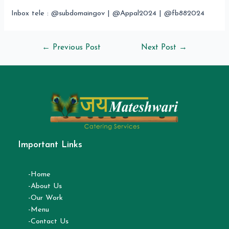
Inbox tele : @subdomaingov | @Appal2024 | @fb882024
←
Previous Post
Next Post
→
Important Links
-Home
-About Us
-Our Work
-Menu
-Contact Us