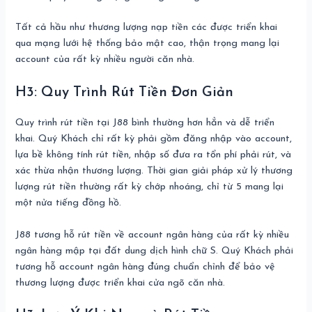
Tất cả hầu như thương lượng nạp tiền các được triển khai
qua mạng lưới hệ thống bảo mật cao, thận trọng mang lại
account của rất kỳ nhiều người căn nhà.
H3: Quy Trình Rút Tiền Đơn Giản
Quy trình rút tiền tại J88 bình thường hơn hẳn và dễ triển
khai. Quý Khách chỉ rất kỳ phải gồm đăng nhập vào account,
lựa bề không tính rút tiền, nhập số đưa ra tổn phí phải rút, và
xác thừa nhận thương lượng. Thời gian giải pháp xử lý thương
lượng rút tiền thường rất kỳ chớp nhoáng, chỉ từ 5 mang lại
một nửa tiếng đồng hồ.
J88 tương hỗ rút tiền về account ngân hàng của rất kỳ nhiều
ngân hàng mập tại đất dung dịch hình chữ S. Quý Khách phải
tương hỗ account ngân hàng đúng chuẩn chỉnh để bảo vệ
thương lượng được triển khai cửa ngõ căn nhà.