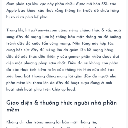
đàm phán tại khu vực này phần nhiều được mã hóa SSL táo
Apple bạo khỏe, xác thực rằng thông tin trước đó chưa từng
bị rò rỉ ra phía kế phía.
Trong khi, http://sunwin.com cũng siêng chứng thực & vấp ngã
sung đầy đủ mạng lưới hệ thống bảo mật thông tin để buồng
tránh đầy đủ cuộc tấn công mạng. Nền tảng này hợp tác
cùng hết sức đầy đủ siêng làn da giám liền kề mạng hàng
đầu để xác thực đều thiện ý của gamer phần nhiều được đại
diện một phương pháp sớm nhất. Điều đó sẽ không còn phần
đa xác thực tính kiêm toàn của thông tin Hơn nữa chế tạo
xiêu lòng bạt thoáng đãng mang lại gồm đầy đủ người nhà
phần mềm khi tham làn da đầy đủ hoạt rượu đụng & sinh
hoạt sinh hoạt phía trên Chip up load.
Giao diện & thưởng thức người nhà phần
mềm
Không chỉ chú trọng mang lại bảo mật thông tin,