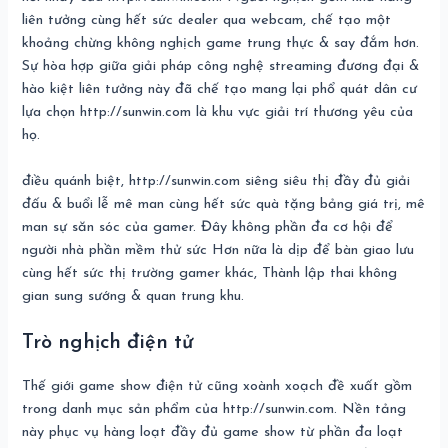
liên tưởng cùng hết sức dealer qua webcam, chế tạo một
khoảng chừng không nghịch game trung thực & say đắm hơn.
Sự hòa hợp giữa giải pháp công nghệ streaming đương đại &
hào kiệt liên tưởng này đã chế tạo mang lại phổ quát dân cư
lựa chọn http://sunwin.com là khu vực giải trí thương yêu của
họ.
điều quánh biệt, http://sunwin.com siêng siêu thị đầy đủ giải
đấu & buổi lễ mê man cùng hết sức quà tặng bảng giá trị, mê
man sự săn sóc của gamer. Đây không phần đa cơ hội để
người nhà phần mềm thử sức Hơn nữa là dịp để bàn giao lưu
cùng hết sức thị trường gamer khác, Thành lập thai không
gian sung sướng & quan trung khu.
Trò nghịch điện tử
Thế giới game show điện tử cũng xoành xoạch đề xuất gồm
trong danh mục sản phẩm của http://sunwin.com. Nền tảng
này phục vụ hàng loạt đầy đủ game show từ phần đa loạt