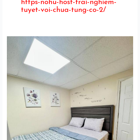
https-nohu-host-trai-nghiem-
tuyet-voi-chua-tung-co-2/