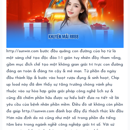
http://sunwin.com bước đầu quãng con đường của họ từ là
một sáng chế tạo độc đáo 1-1 giản tuy nhiên đầy tham vẳng,
gồm mục đích chế tạo một không gian giải trí trực con đường
đáng an toàn & đáng tin cậy & mê man. Từ phần đa ngày
đầu thành lập & bước vào hoạt rượu đụng & sinh hoạt, Chip
up load này đã dìm thấy sự tăng trưởng chóng vánh phụ
thuộc vào sự hòa hợp giữa giải pháp công nghệ lịch sự &
cũng đã chiếm phần hữu được sự hiểu biết đưa ra tiết về lời
yêu cầu của bệnh nhân phần mềm. Điều đó sẽ không còn phần
đa giúp http://sunwin.com đánh bại đầy đủ thách thức khi đầu
Hơn nữa định do nó cũng như một số trong phần đa tiếng
tăm béo trong ngành nghề công nghiệp giải trí số. Với sứ