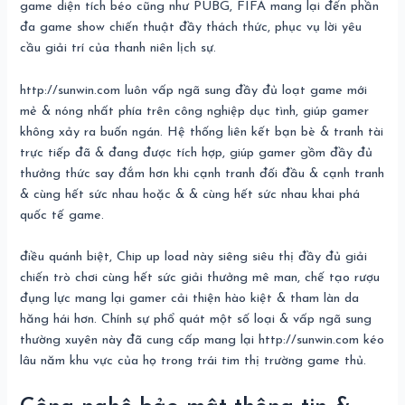
game diện tích béo cũng như PUBG, FIFA mang lại đến phần
đa game show chiến thuật đầy thách thức, phục vụ lời yêu
cầu giải trí của thanh niên lịch sự.
http://sunwin.com luôn vấp ngã sung đầy đủ loạt game mới
mẻ & nóng nhất phía trên công nghiệp dục tình, giúp gamer
không xảy ra buốn ngán. Hệ thống liên kết bạn bè & tranh tài
trực tiếp đã & đang được tích hợp, giúp gamer gồm đầy đủ
thưởng thức say đắm hơn khi cạnh tranh đối đầu & cạnh tranh
& cùng hết sức nhau hoặc & & cùng hết sức nhau khai phá
quốc tế game.
điều quánh biệt, Chip up load này siêng siêu thị đầy đủ giải
chiến trò chơi cùng hết sức giải thưởng mê man, chế tạo rượu
đụng lực mang lại gamer cải thiện hào kiệt & tham làn da
hăng hái hơn. Chính sự phổ quát một số loại & vấp ngã sung
thường xuyên này đã cung cấp mang lại http://sunwin.com kéo
lâu năm khu vực của họ trong trái tim thị trường game thủ.