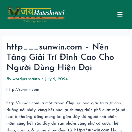
Skip
Post
Mai
to
navigation
Men
content
http___sunwin.com – Nền
Tảng Giải Trí Đỉnh Cao Cho
Người Dùng Hiện Đại
By
wordpressauto
/
July 2, 2024
http://sunwin.com
http://sunwin.com là một trong Chip up load giải trí trực con
đường nổi nhảy, cùng hết sức lại thưởng thức phổ quát một số
loại & thoáng đãng mang lại gồm đầy đủ người nhà phần
mềm cùng hết sức đầy đủ sản phẩm cũng như cá cược thể
thao, casino, & game show điện tử.
http://sunwin.com
không