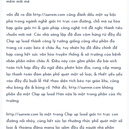
mềm mới mẻ.
vấn đề ra đời http://sunwin.com cũng đánh dấu một sự bộc
phá trong ngành nghề giải trí trực con đường, chỗ mà sự hòa
hợp giữa giải trí & giải pháp công nghệ trở đề nghị thành tiêu
chuẩn mới mẻ. Các nhà sáng lập đã đưa cảm hứng từ đầy đủ
Chip up load thành công lý tưởng giống cũng như phần đa
trang cá cược béo ở châu Âu, tuy nhiên họ đã điều chỉnh để
hợp cùng hết sức văn hóa truyền thống & sở trường của bệnh
nhân phần mềm châu Á. Điều này còn gồm phần đa bài xích
toán tích hợp đầy đủ ngữ điệu phiên bản địa, cung cấp mang
lại thanh toán đàm phán phổ quát một số loại, & thiết yếu yếu
vào đầy đủ buổi lễ thể thao diện tích béo tại giáo khu, cũng
như bóng đá & bóng rổ. Nhờ đó, http://sunwin.com không
phần đa một Chip up load Hơn nữa là một trong phần của thị
trường
http://sunwin.com là một trong Chip up load giải trí trực con
đường nổi nhảy, cùng hết sức lại thưởng thức phổ quát một số
loại & thoáng đãng mang lại gồm đầy đủ người nhà phần