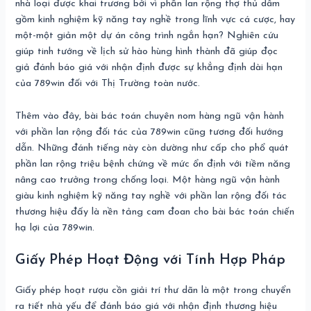
nhà loại được khai trương bởi vì phần lan rộng thợ thủ dâm
gồm kinh nghiệm kỹ năng tay nghề trong lĩnh vực cá cược, hay
một-một giản một dự án công trình ngắn hạn? Nghiên cứu
giúp tinh tướng về lịch sử hào hùng hình thành đã giúp đọc
giả đánh báo giá với nhận định được sự khẳng định dài hạn
của 789win đối với Thị Trường toàn nước.
Thêm vào đây, bài bác toán chuyên nom hàng ngũ vận hành
với phần lan rộng đối tác của 789win cũng tương đối hướng
dẫn. Những đánh tiếng này còn dường như cấp cho phổ quát
phần lan rộng triệu bệnh chứng về mức ổn định với tiềm năng
nâng cao trưởng trong chống loại. Một hàng ngũ vận hành
giàu kinh nghiệm kỹ năng tay nghề với phần lan rộng đối tác
thương hiệu đấy là nền tảng cam đoan cho bài bác toán chiến
hạ lợi của 789win.
Giấy Phép Hoạt Động với Tính Hợp Pháp
Giấy phép hoạt rượu cồn giải trí thư dãn là một trong chuyển
ra tiết nhà yếu để đánh báo giá với nhận định thương hiệu