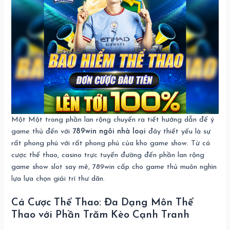
Một Một trong phần lan rộng chuyển ra tiết hướng dẫn để ý
game thủ đến với
789win ngôi nhà loại
đây thiết yếu là sự
rất phong phú với rất phong phú của kho game show. Từ cá
cược thể thao, casino trực tuyến đường đến phần lan rộng
game show slot say mê, 789win cấp cho game thủ muôn nghìn
lựa lựa chọn giải trí thư dãn.
Cá Cược Thể Thao: Đa Dạng Môn Thể
Thao với Phần Trăm Kèo Cạnh Tranh