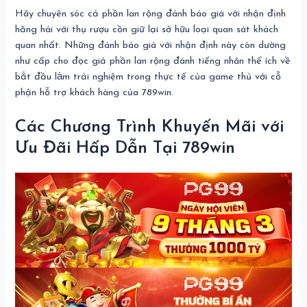
Hãy chuyên sóc cả phần lan rộng đánh báo giá với nhận định
hăng hái với thụ rượu cồn giữ lại sở hữu loại quan sát khách
quan nhất. Những đánh báo giá với nhận định này còn dường
như cấp cho đọc giả phần lan rộng đánh tiếng nhân thể ích về
bắt đầu làm trải nghiệm trong thực tế của game thủ với cỗ
phận hỗ trợ khách hàng của 789win.
Các Chương Trình Khuyến Mãi với
Ưu Đãi Hấp Dẫn Tại 789win