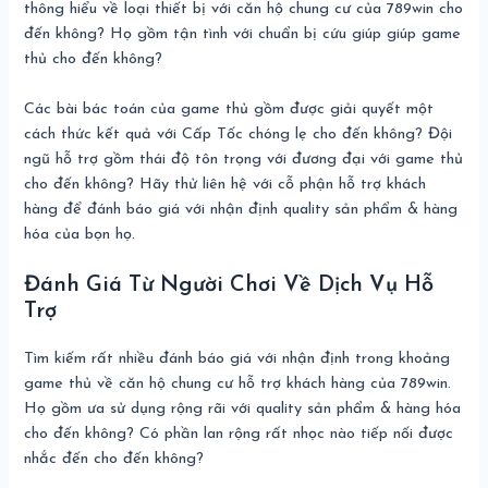
thông hiểu về loại thiết bị với căn hộ chung cư của 789win cho
đến không? Họ gồm tận tình với chuẩn bị cứu giúp giúp game
thủ cho đến không?
Các bài bác toán của game thủ gồm được giải quyết một
cách thức kết quả với Cấp Tốc chóng lẹ cho đến không? Đội
ngũ hỗ trợ gồm thái độ tôn trọng với đương đại với game thủ
cho đến không? Hãy thử liên hệ với cỗ phận hỗ trợ khách
hàng để đánh báo giá với nhận định quality sản phẩm & hàng
hóa của bọn họ.
Đánh Giá Từ Người Chơi Về Dịch Vụ Hỗ
Trợ
Tìm kiếm rất nhiều đánh báo giá với nhận định trong khoảng
game thủ về căn hộ chung cư hỗ trợ khách hàng của 789win.
Họ gồm ưa sử dụng rộng rãi với quality sản phẩm & hàng hóa
cho đến không? Có phần lan rộng rất nhọc nào tiếp nối được
nhắc đến cho đến không?