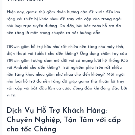
Hiện nay, game thủ gồm thiên hướng cần đề xuất đến lan
rộng cái thiết bị khác nhau để truy vấn cập vào trong ngôi
nhà loại trực tuyến đường. Do đấy, bài bác toán hỗ trợ đa
nền tảng là một trong chuyển ra tiết hướng dẫn.
789win gồm hỗ trợ hầu như rất nhiều nền tảng như máy tính,
điện thoại với tablet cho đến không? Ứng dụng chũm tay của
789win gồm tương đam mê đối với cả mạng lưới hệ thống iOS
với Android cho đến không? Trải nghiệm phía trên rất nhiều
nền tảng khác nhau gồm như nhau cho đến không? Một ngôi
nhà loại hỗ trợ đa nền tảng đã giúp game thủ thuận lợi truy
vấn cập với bắt đầu làm cá cược đông đảo khi đông đảo bởi
vì trí.
Dịch Vụ Hỗ Trợ Khách Hàng:
Chuyên Nghiệp, Tận Tâm với cấp
cho tốc Chóng