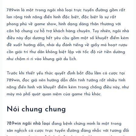
789win là một trong ngôi nhà loại trực tuyến đường gồm rất
lan rộng tính năng điển hình đặc biệt, đặc biệt là sự rất
phong phú về game show, hình dạng dáng thân thương với
căn hộ chung cư hỗ trợ khách hàng chuyên. Tuy nhiên, ngôi nhà
điều này đại dương hết yêu cầu gồm một số khuyết điểm kém
đề xuất hướng dẫn, nhái dụ đánh tiếng về giấy má hoạt rượu
cồn giải trí thư dãn không biệt lập với tốc độ rút tiền dường
như chậm rì rì vào khung giờ du lịch.
Trước khi thiết yếu thức quyết định bắt đầu làm cá cược tại
789win, đọc giả nên hướng dẫn đến tinh tướng rất nhiều tính
năng điển hình với khuyết điểm kém trong chống điều này, như
mày mò phổ quát quan niệm của game thủ khác.
Nói chung chung
789win ngôi nhà loại
đang bệnh chứng minh là một trong
sân nghịch cá cược trực tuyến đường đáng nhắc với tương đối