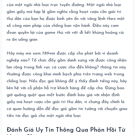
của một ngôi nhà loại trực tuyến đường. Một ngôi nhà loại
gồm giấy má hợp lệ gồm nghĩa rằng hoạt rượu cồn giải trí
thư dãn của bọn họ được bình yên ổn với vâng lệnh theo một
số công núm pháp của chống ban vận hành. Điều này cam
đoan quyền lợi của game thủ với vớt đi hết khủng hoảng rủi
ro ăn uống gian.
Hãy mày mò xem 789win được cấp cho phát bởi vì doanh
nghiệp nào? Tổ chức đấy gồm danh xưng với được công nhận
lan rộng trong lĩnh vực cá cược cho đến không? thông tin này
thường được công khai minh bạch phía trên trang web trong
chống loại. Nếu đọc giả không để ý thấy đánh tiếng này, hãy
liên hệ với cỗ phận hỗ trợ khách hàng để cấp cho. Đừng bao
giờ quăng quật qua mất bước đánh báo giá với nhận định
giấy má hoạt rượu cồn giải trí thư dãn, vì chưng đây chính là
cơ quan hướng dẫn để đọc giả gồm tin tưởng với chuyển giao
tiền tài đọc giả cho một ngôi nhà loại.
Đánh Giá Uy Tín Thông Qua Phản Hồi Từ