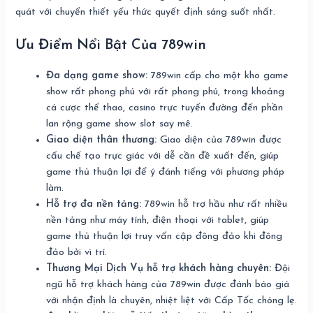
quát với chuyển thiết yếu thức quyết định sáng suốt nhất.
Ưu Điểm Nổi Bật Của 789win
Đa dạng game show:
789win cấp cho một kho game
show rất phong phú với rất phong phú, trong khoảng
cá cược thể thao, casino trực tuyến đường đến phần
lan rộng game show slot say mê.
Giao diện thân thương:
Giao diện của 789win được
cấu chế tạo trực giác với dễ cần đề xuất đến, giúp
game thủ thuận lợi để ý đánh tiếng với phương pháp
làm.
Hỗ trợ đa nền tảng:
789win hỗ trợ hầu như rất nhiều
nền tảng như máy tính, điện thoại với tablet, giúp
game thủ thuận lợi truy vấn cập đông đảo khi đông
đảo bởi vì trí.
Thương Mại Dịch Vụ hỗ trợ khách hàng chuyên:
Đội
ngũ hỗ trợ khách hàng của 789win được đánh báo giá
với nhận định là chuyên, nhiệt liệt với Cấp Tốc chóng lẹ.