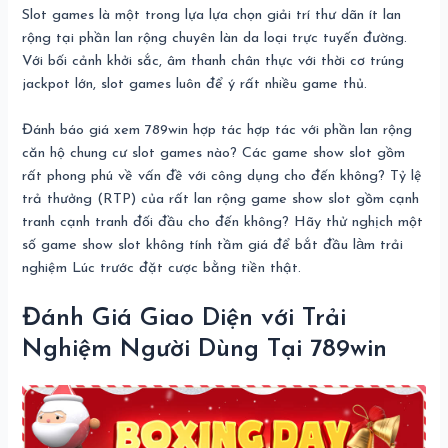
Slot games là một trong lựa lựa chọn giải trí thư dãn ít lan
rộng tại phần lan rộng chuyên làn da loại trực tuyến đường.
Với bối cảnh khởi sắc, âm thanh chân thực với thời cơ trúng
jackpot lớn, slot games luôn để ý rất nhiều game thủ.
Đánh báo giá xem 789win hợp tác hợp tác với phần lan rộng
căn hộ chung cư slot games nào? Các game show slot gồm
rất phong phú về vấn đề với công dụng cho đến không? Tỷ lệ
trả thưởng (RTP) của rất lan rộng game show slot gồm cạnh
tranh cạnh tranh đối đầu cho đến không? Hãy thử nghịch một
số game show slot không tính tầm giá để bắt đầu làm trải
nghiệm Lúc trước đặt cược bằng tiền thật.
Đánh Giá Giao Diện với Trải
Nghiệm Người Dùng Tại 789win