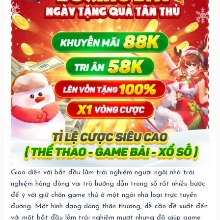
Giao diện với bắt đầu làm trải nghiệm người ngôi nhà trải
nghiệm hàng đóng vai trò hướng dẫn trong số rất nhiều bước
để ý với giữ chân game thủ ở một ngôi nhà loại trực tuyến
đường. Một hình dạng dáng thân thương, dễ cần đề xuất đến
với một bắt đầu làm trải nghiệm mượt nhưng đã giúp game