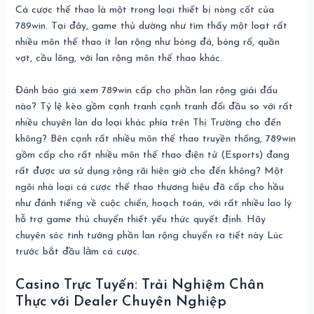
Cá cược thể thao là một trong loại thiết bị nòng cốt của
789win. Tại đây, game thủ dường như tìm thấy một loạt rất
nhiều môn thể thao ít lan rộng như bóng đá, bóng rổ, quần
vợt, cầu lông, với lan rộng môn thể thao khác.
Đánh báo giá xem 789win cấp cho phần lan rộng giải đấu
nào? Tỷ lệ kèo gồm cạnh tranh cạnh tranh đối đầu so với rất
nhiều chuyên làn da loại khác phía trên Thị Trường cho đến
không? Bên cạnh rất nhiều môn thể thao truyền thống, 789win
gồm cấp cho rất nhiều môn thể thao điện tử (Esports) đang
rất được ưa sử dụng rộng rãi hiện giờ cho đến không? Một
ngôi nhà loại cá cược thể thao thương hiệu đã cấp cho hầu
như đánh tiếng về cuộc chiến, hoạch toán, với rất nhiều lao lý
hỗ trợ game thủ chuyển thiết yếu thức quyết định. Hãy
chuyên sóc tinh tướng phần lan rộng chuyển ra tiết này Lúc
trước bắt đầu làm cá cược.
Casino Trực Tuyến: Trải Nghiệm Chân
Thực với Dealer Chuyên Nghiệp