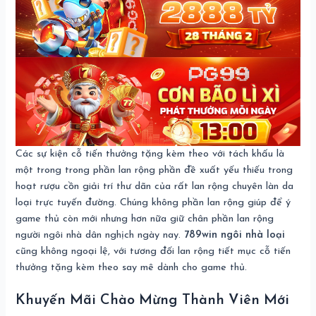
Các sự kiện cỗ tiến thưởng tặng kèm theo với tách khấu là
một trong trong phần lan rộng phần đề xuất yếu thiếu trong
hoạt rượu cồn giải trí thư dãn của rất lan rộng chuyên làn da
loại trực tuyến đường. Chúng không phần lan rộng giúp để ý
game thủ còn mới nhưng hơn nữa giữ chân phần lan rộng
người ngôi nhà dân nghịch ngày nay.
789win ngôi nhà loại
cũng không ngoại lệ, với tương đối lan rộng tiết mục cỗ tiến
thưởng tặng kèm theo say mê dành cho game thủ.
Khuyến Mãi Chào Mừng Thành Viên Mới