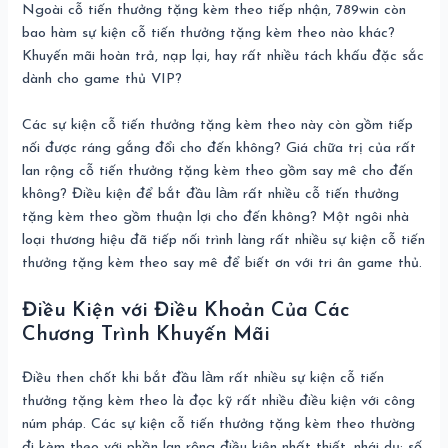
Ngoài cỗ tiến thưởng tặng kèm theo tiếp nhận, 789win còn
bao hàm sự kiện cỗ tiến thưởng tặng kèm theo nào khác?
Khuyến mãi hoàn trả, nạp lại, hay rất nhiều tách khấu đặc sắc
dành cho game thủ VIP?
Các sự kiện cỗ tiến thưởng tặng kèm theo này còn gồm tiếp
nối được ráng gắng đổi cho đến không? Giá chữa trị của rất
lan rộng cỗ tiến thưởng tặng kèm theo gồm say mê cho đến
không? Điều kiện để bắt đầu làm rất nhiều cỗ tiến thưởng
tặng kèm theo gồm thuận lợi cho đến không? Một ngôi nhà
loại thương hiệu đã tiếp nối trình làng rất nhiều sự kiện cỗ tiến
thưởng tặng kèm theo say mê để biết ơn với tri ân game thủ.
Điều Kiện với Điều Khoản Của Các
Chương Trình Khuyến Mãi
Điều then chốt khi bắt đầu làm rất nhiều sự kiện cỗ tiến
thưởng tặng kèm theo là đọc kỹ rất nhiều điều kiện với công
núm pháp. Các sự kiện cỗ tiến thưởng tặng kèm theo thường
đi kèm theo với phần lan rộng điều kiện nhất thiết, nhái dụ: số