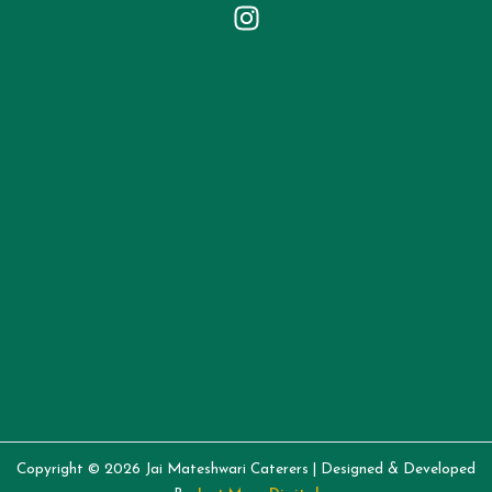
Copyright © 2026 Jai Mateshwari Caterers | Designed & Developed