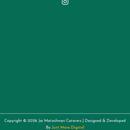
Copyright © 2026 Jai Mateshwari Caterers | Designed & Developed
By
Just More Digital