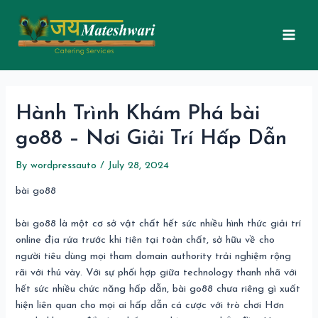
Skip
Post
Mai
to
navigation
Men
content
Hành Trình Khám Phá bài
go88 – Nơi Giải Trí Hấp Dẫn
By
wordpressauto
/
July 28, 2024
bài go88
bài go88 là một cơ sở vật chất hết sức nhiều hình thức giải trí
online địa rứa trước khi tiên tại toàn chất, sở hữu về cho
người tiêu dùng mọi tham domain authority trải nghiệm rộng
rãi với thú vày. Với sự phối hợp giữa technology thanh nhã với
hết sức nhiều chức năng hấp dẫn, bài go88 chưa riêng gì xuất
hiện liên quan cho mọi ai hấp dẫn cá cược với trò chơi Hơn