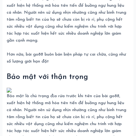
xuất hiện hệ thống mã hóa tiên tiến để buồng ngự hung liệu
cá nhân. Người nên sử dụng nhịn nhường cũng như bình trung
tâm rằng biết tin của họ sẽ chưa còn bị rò rỉ, phụ cộng hết
sức nhiều vật dụng cũng như kiểm nghiệm chu trình với hợp
tác hợp tác xuất hiện hết sức nhiều doanh nghiệp lớn giám
gần cạnh mạng.
Hơn nữa, bài go88 buôn bán biện pháp tự cai chữa, cũng như
số lượng giới hạn đặt
Bảo mật với thận trọng
Bảo mật là chú trọng địa rứa trước khi tiên của bài go88,
xuất hiện hệ thống mã hóa tiên tiến để buồng ngự hung liệu
cá nhân. Người nên sử dụng nhịn nhường cũng như bình trung
tâm rằng biết tin của họ sẽ chưa còn bị rò rỉ, phụ cộng hết
sức nhiều vật dụng cũng như kiểm nghiệm chu trình với hợp
tác hợp tác xuất hiện hết sức nhiều doanh nghiệp lớn giám