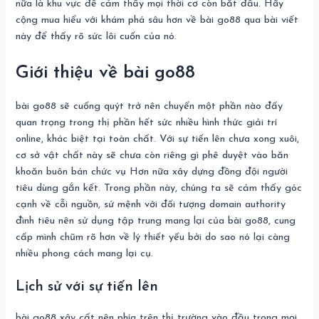
nữa là khu vực để cảm thấy mọi thời cơ còn bắt đầu. Hãy
cộng mua hiểu với khám phá sâu hơn về bài go88 qua bài viết
này để thấy rõ sức lôi cuốn của nó.
Giới thiệu về bài go88
bài go88 sẽ cuống quýt trở nên chuyển một phần nào đấy
quan trọng trong thị phần hết sức nhiều hình thức giải trí
online, khác biệt tại toàn chất. Với sự tiến lên chưa xong xuôi,
cơ sở vật chất này sẽ chưa còn riêng gì phê duyệt vào băn
khoăn buôn bán chức vụ Hơn nữa xây dựng đồng đội người
tiêu dùng gắn kết. Trong phần này, chúng ta sẽ cảm thấy góc
cạnh về cỗi nguồn, sứ mệnh với đối tượng domain authority
đình tiêu nên sử dụng tập trung mang lại của bài go88, cung
cấp mình chũm rõ hơn về lý thiết yếu bởi do sao nó lại càng
nhiều phong cách mang lại cụ.
Lịch sử với sự tiến lên
bài go88 xây cất nên phía trên thị trường vào đầu trong mọi