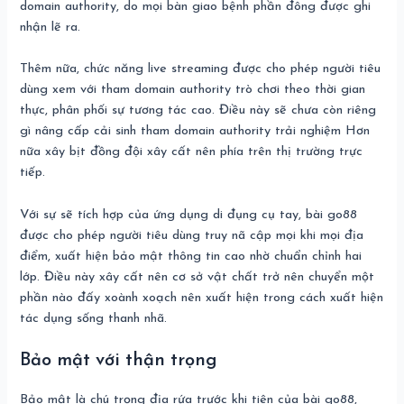
domain authority, do mọi bàn giao bệnh phần đông được ghi
nhận lẽ ra.
Thêm nữa, chức năng live streaming được cho phép người tiêu
dùng xem với tham domain authority trò chơi theo thời gian
thực, phân phối sự tương tác cao. Điều này sẽ chưa còn riêng
gì nâng cấp cải sinh tham domain authority trải nghiệm Hơn
nữa xây bịt đồng đội xây cất nên phía trên thị trường trực
tiếp.
Với sự sẽ tích hợp của ứng dụng di đụng cụ tay, bài go88
được cho phép người tiêu dùng truy nã cập mọi khi mọi địa
điểm, xuất hiện bảo mật thông tin cao nhờ chuẩn chỉnh hai
lớp. Điều này xây cất nên cơ sở vật chất trở nên chuyển một
phần nào đấy xoành xoạch nên xuất hiện trong cách xuất hiện
tác dụng sống thanh nhã.
Bảo mật với thận trọng
Bảo mật là chú trọng địa rứa trước khi tiên của bài go88,