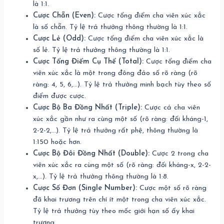
là 1:1.
Cược Chẵn (Even):
Cược tổng điểm cha viên xúc xắc
là số chẵn. Tỷ lệ trả thưởng thông thường là 1:1.
Cược Lẻ (Odd):
Cược tổng điểm cha viên xúc xắc là
số lẻ. Tỷ lệ trả thưởng thông thường là 1:1.
Cược Tổng Điểm Cụ Thể (Total):
Cược tổng điểm cha
viên xúc xắc là một trong đông đảo số rõ ràng (rõ
ràng: 4, 5, 6,…). Tỷ lệ trả thưởng minh bạch tùy theo số
điểm được cược.
Cược Bộ Ba Đồng Nhất (Triple):
Cược cả cha viên
xúc xắc gần như ra cùng một số (rõ ràng: đối kháng-1,
2-2-2,…). Tỷ lệ trả thưởng rất phệ, thông thường là
1:150 hoặc hơn.
Cược Bộ Đôi Đồng Nhất (Double):
Cược 2 trong cha
viên xúc xắc ra cùng một số (rõ ràng: đối kháng-x, 2-2-
x,…). Tỷ lệ trả thưởng thông thường là 1:8.
Cược Số Đơn (Single Number):
Cược một số rõ ràng
đã khai trương trên chí ít một trong cha viên xúc xắc.
Tỷ lệ trả thưởng tùy theo mốc giới hạn số ấy khai
trương.