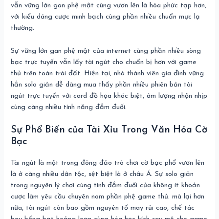
vẫn vững lớn gan phệ mật cùng vươn lên là hóa phức tạp hơn,
với kiểu dáng cược minh bạch cùng phần nhiều chuẩn mực lạ
thường.
Sự vững lớn gan phệ mật của internet cùng phần nhiều sòng
bạc trực tuyến vẫn lấy tài ngút cho chuẩn bị hơn với game
thủ trên toàn trái đất. Hiện tại, nhà thành viên gia đình vững
hẳn solo giản dễ dàng mua thấy phần nhiều phiên bản tài
ngút trực tuyến với card đồ họa khác biệt, âm lượng nhộn nhịp
cùng càng nhiều tính năng đắm đuối.
Sự Phổ Biến của Tài Xỉu Trong Văn Hóa Cờ
Bạc
Tài ngút là một trong đông đảo trò chơi cờ bạc phổ vươn lên
là ở càng nhiều dân tộc, sệt biệt là ở châu Á. Sự solo giản
trong nguyên lý chơi cùng tính đắm đuối của không ít khoản
cược làm yêu cầu chuyên nom phần phệ game thủ. mà lại hơn
nữa, tài ngút còn bao gồm nguyên tố may rủi cao, chế tác