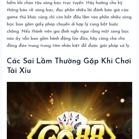
hiểm khi chọn tậu sòng bạc trực tuyến. Hãy hướng cho kỹ
thông báo về sòng bạc, đọc phần nhiều lời đánh báo giá của
game thủ khác cùng chỉ còn bắt đầu làm vào phần nhiều sòng
bạc bao gồm giấy phép chuyển di hợp lý cùng bắt buộc
chăng. Nếu thành viên gia đình nghi ngại rằng một sòng bạc
nào ấy vẫn bao gồm hành động lừa đảo, hãy công cha cho
đông đảo trung trung tâm nhân kiệt để được giải pháp xử lý.
Các Sai Lầm Thường Gặp Khi Chơi
Tài Xỉu