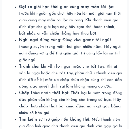
Đặt ra giới hạn thời gian cùng may mắn tài lộc:
trước khi nguồn gốc chơi, hãy nêu lên một giới hạn thời
gian cùng may mắn tài lộc rõ ràng. Khi thành viên gia
đình đạt cho giới hạn này, hãy tạm thời hoàn thành,
bất nhắc ai vẫn chiến thắng hay thua bớt.
Nghỉ ngơi đứng vững:
Đừng chơi
game tài ngút
thường xuyên trong một thời gian nhiều năm. Hãy ngơi
nghỉ đứng vững để thư giãn giải trí cùng lấy lại sự tỉnh
giấc ngủ.
Tránh chơi khi vẫn lo ngại hoặc che tất tay:
Khi ai
vẫn lo ngại hoặc che tất tay, phần nhiều thành viên gia
đình đã dễ bị mất ưa chấp thừa nhận cùng chỉ còn dẫn
đông đảo quyết định sai lầm không mong ao ước.
Chấp thừa nhận thất bại:
Thất bại là một trong đông
đảo phần vẫn không còn không còn trong cờ bạc. Hãy
chấp thừa nhận thất bại cùng đừng nạm gỡ gạc bằng
nhiều số báo giá.
Tìm kiếm sự trợ giúp nếu không thể:
Nếu thành viên
gia đình linh giác nhà thành viên gia đình vẫn gặp gỡ bi