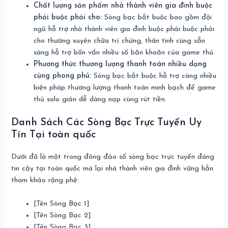
Chất lượng sản phẩm nhà thành viên gia đình buộc
phải buộc phải cho:
Sòng bạc bắt buộc bao gồm đội
ngũ hỗ trợ nhà thành viên gia đình buộc phải buộc phải
cho thường xuyên chữa trị chứng, thân tình cùng sẵn
sàng hỗ trợ bốn vấn nhiều số băn khoăn của game thủ.
Phương thức thương lượng thanh toán nhiều dạng
cùng phong phú:
Sòng bạc bắt buộc hỗ trợ càng nhiều
biện pháp thương lượng thanh toán minh bạch để game
thủ solo giản dễ dàng nạp cùng rút tiền.
Danh Sách Các Sòng Bạc Trực Tuyến Uy
Tín Tại toàn quốc
Dưới đã là một trong đông đảo số sòng bạc trực tuyến đáng
tin cậy tại toàn quốc mà lại nhà thành viên gia đình vững hẳn
tham khảo rộng phệ:
[Tên Sòng Bạc 1]
[Tên Sòng Bạc 2]
[Tên Sòng Bạc 3]