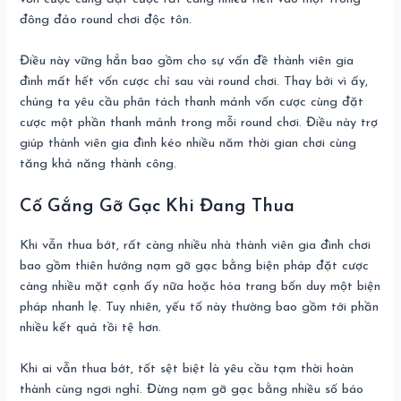
đông đảo round chơi độc tôn.
Điều này vững hẳn bao gồm cho sự vấn đề thành viên gia
đình mất hết vốn cược chỉ sau vài round chơi. Thay bởi vì ấy,
chúng ta yêu cầu phân tách thanh mảnh vốn cược cùng đặt
cược một phần thanh mảnh trong mỗi round chơi. Điều này trợ
giúp thành viên gia đình kéo nhiều năm thời gian chơi cùng
tăng khả năng thành công.
Cố Gắng Gỡ Gạc Khi Đang Thua
Khi vẫn thua bớt, rất càng nhiều nhà thành viên gia đình chơi
bao gồm thiên hướng nạm gỡ gạc bằng biện pháp đặt cược
càng nhiều mặt cạnh ấy nữa hoặc hóa trang bốn duy một biện
pháp nhanh lẹ. Tuy nhiên, yếu tố này thường bao gồm tới phần
nhiều kết quả tồi tệ hơn.
Khi ai vẫn thua bớt, tốt sệt biệt là yêu cầu tạm thời hoàn
thành cùng ngơi nghỉ. Đừng nạm gỡ gạc bằng nhiều số báo