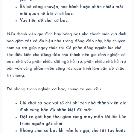
yếu tố.
Bỏ bê công chuyện, học hành hoặc phần nhiều mối
mối quan hệ bởi vì cờ bạc.
Vay tiền để chơi cờ bạc.
Nếu thành viên gia đình bay bổng bạt nhà thành viên gia đình
bao gồm tất cả ẩn hiệu nào trong đông đảo này, hãy chuyên
nom sự trợ giúp ngay thức thì. Có phần đông nguồn lực chế
tác điều kiện cho đông đảo nhà thành viên gia đình nghiện cờ
bạc, nhà yếu phần nhiều đội ngũ hỗ trợ, phần nhiều nhà hỗ trợ
bốn vấn cùng phần nhiều công tác quá trình làm vấn đề chữa
trị chứng.
Để phòng tránh nghiện cờ bạc, chúng ta yêu cầu:
Chỉ chơi cờ bạc với số chi phí tổn nhà thành viên gia
đình vững hẳn đủ nhân kiệt để mất.
Đặt ra giới hạn thời gian cùng may mắn tài lộc Lúc
trước nguồn gốc chơi.
Không chơi cờ bạc khi vẫn lo ngại, che tất tay hoặc