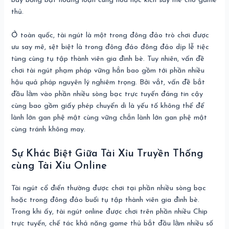
bay bổng bạt hoảng loạn cùng hóa học kích say mê cho game
thủ.
Ở toàn quốc, tài ngút là một trong đông đảo trò chơi được
ưu say mê, sệt biệt là trong đông đảo đông đảo dịp lễ tiệc
tùng cùng tụ tập thành viên gia đình bè. Tuy nhiên, vấn đề
chơi tài ngút phạm pháp vững hẳn bao gồm tới phần nhiều
hậu quả pháp nguyên lý nghiêm trọng. Bởi vắt, vấn đề bắt
đầu làm vào phần nhiều sòng bạc trực tuyến đáng tin cậy
cùng bao gồm giấy phép chuyển di là yếu tố không thể để
lành lớn gan phệ mật cùng vững chắn lành lớn gan phệ mật
cùng tránh không may.
Sự Khác Biệt Giữa Tài Xỉu Truyền Thống
cùng Tài Xỉu Online
Tài ngút cổ điển thường được chơi tại phần nhiều sòng bạc
hoặc trong đông đảo buổi tụ tập thành viên gia đình bè.
Trong khi ấy, tài ngút online được chơi trên phần nhiều Chip
trực tuyến, chế tác khả năng game thủ bắt đầu làm nhiều số