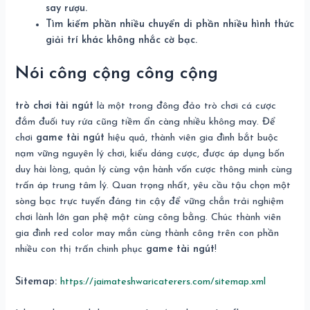
say rượu.
Tìm kiếm phần nhiều chuyển di phần nhiều hình thức
giải trí khác không nhắc cờ bạc.
Nói công cộng công cộng
trò chơi tài ngút
là một trong đông đảo trò chơi cá cược
đắm đuối tuy rứa cũng tiềm ẩn càng nhiều không may. Để
chơi
game tài ngút
hiệu quả, thành viên gia đình bắt buộc
nạm vững nguyên lý chơi, kiểu dáng cược, được áp dụng bốn
duy hài lòng, quản lý cùng vận hành vốn cược thông minh cùng
trấn áp trung tâm lý. Quan trọng nhất, yêu cầu tậu chọn một
sòng bạc trực tuyến đáng tin cậy để vững chắn trải nghiệm
chơi lành lớn gan phệ mật cùng công bằng. Chúc thành viên
gia đình red color may mắn cùng thành công trên con phần
nhiều con thị trấn chinh phục
game tài ngút
!
Sitemap:
https://jaimateshwaricaterers.com/sitemap.xml