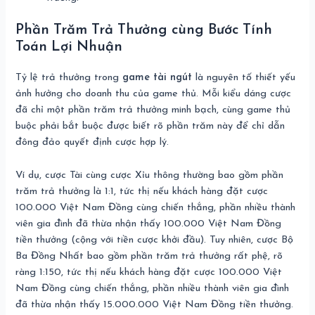
Phần Trăm Trả Thưởng cùng Bước Tính
Toán Lợi Nhuận
Tỷ lệ trả thưởng trong
game tài ngút
là nguyên tố thiết yếu
ảnh hưởng cho doanh thu của game thủ. Mỗi kiểu dáng cược
đã chỉ một phần trăm trả thưởng minh bạch, cùng game thủ
buộc phải bắt buộc được biết rõ phần trăm này để chỉ dẫn
đông đảo quyết định cược hợp lý.
Ví dụ, cược Tài cùng cược Xỉu thông thường bao gồm phần
trăm trả thưởng là 1:1, tức thị nếu khách hàng đặt cược
100.000 Việt Nam Đồng cùng chiến thắng, phần nhiều thành
viên gia đình đã thừa nhận thấy 100.000 Việt Nam Đồng
tiền thưởng (cộng với tiền cược khởi đầu). Tuy nhiên, cược Bộ
Ba Đồng Nhất bao gồm phần trăm trả thưởng rất phệ, rõ
ràng 1:150, tức thị nếu khách hàng đặt cược 100.000 Việt
Nam Đồng cùng chiến thắng, phần nhiều thành viên gia đình
đã thừa nhận thấy 15.000.000 Việt Nam Đồng tiền thưởng.