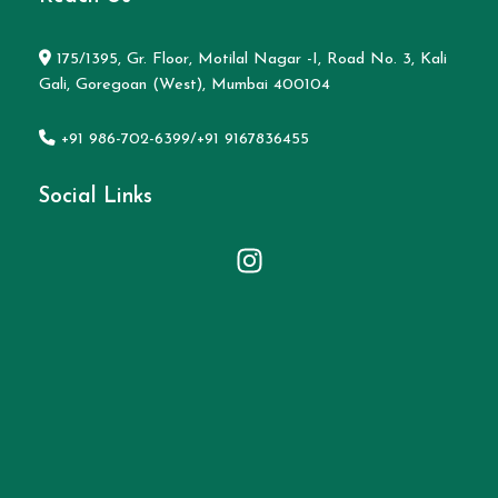
175/1395, Gr. Floor, Motilal Nagar -I, Road No. 3, Kali
Gali, Goregoan (West), Mumbai 400104
+91 986-702-6399/+91 9167836455
Social Links