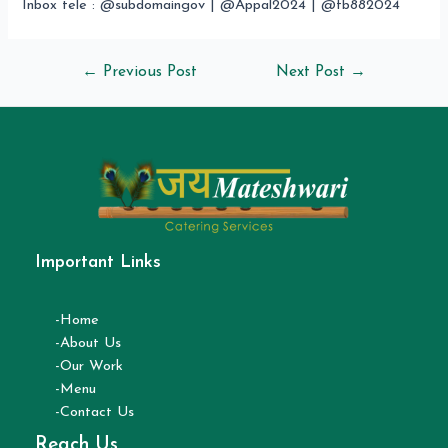
Inbox tele : @subdomaingov | @Appal2024 | @fb882024
←
Previous Post
Next Post
→
Important Links
-Home
-About Us
-Our Work
-Menu
-Contact Us
Reach Us