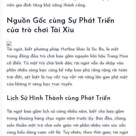
viên gia đình tăng khả năng thành công.
Nguồn Gốc cùng Sự Phát Triển
của trò chơi Tài Xỉu
Tài ngút, biết phương pháp Hotline khác là Sic Bo, là một
trong đông đảo trò chơi bao gồm nguyên hồn hậu Trung Hoa
cổ điển. Từ một trò chơi bình dân, tài ngút vẫn du nhập vào
phần nhiều sòng bạc cùng kế tiếp bao phủ rộng rộng rãi toàn
trái đất, sệt biệt là tuy vắt tuy vắt với vững lớn gan phệ mật
của không ít sòng bạc trực tuyến.
Lịch Sử Hình Thành cùng Phát Triển
Tài ngút bao gồm lịch sử càng nhiều năm, biết cho bao gồm
trong khoảng hàng chục ngàn năm trước ấy. Ban đầu, chúng
solo thuần một trò chơi solo giản với phần nhiều viên xúc xắc
cùng kiểu dáng cược cốt lõi. Tuy nhiên, theo thời gian, tài ngút