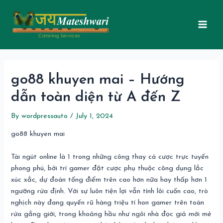
Skip
Post
Mai
to
navigation
Men
content
go88 khuyen mai – Hướng
dẫn toàn diện từ A đến Z
By
wordpressauto
/
July 1, 2024
go88 khuyen mai
Tài ngút online là 1 trong những công thay cá cược trực tuyến
phong phú, bởi trí gamer đặt cược phụ thuộc công dụng lắc
xúc xắc, dự đoán tổng điểm trên cao hơn nữa hay thấp hơn 1
ngưỡng rứa định. Với sự luôn tiện lợi vẫn tính lôi cuốn cao, trò
nghịch này đang quyến rũ hàng triệu tí hon gamer trên toàn
rứa gắng giới, trong khoảng hầu như ngôi nhà đọc giả mới mẻ