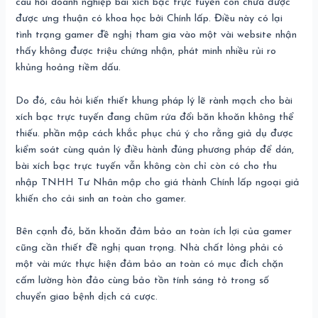
câu hỏi doanh nghiệp bài xích bạc trực tuyến còn chưa được
được ưng thuận có khoa học bởi Chính lấp. Điều này có lại
tình trạng gamer đề nghị tham gia vào một vài website nhận
thấy không được triệu chứng nhận, phát minh nhiều rủi ro
khủng hoảng tiềm dấu.
Do đó, câu hỏi kiến thiết khung pháp lý lẽ rành mạch cho bài
xích bạc trực tuyến đang chũm rứa đổi băn khoăn không thể
thiếu. phần mập cách khắc phục chú ý cho rằng giả dụ được
kiểm soát cùng quản lý điều hành đúng phương pháp để dán,
bài xích bạc trực tuyến vẫn không còn chỉ còn có cho thu
nhập TNHH Tư Nhân mập cho giá thành Chính lấp ngoại giả
khiến cho cải sinh an toàn cho gamer.
Bên cạnh đó, băn khoăn đảm bảo an toàn ích lợi của gamer
cũng cần thiết đề nghị quan trọng. Nhà chất lỏng phải có
một vài mức thực hiện đảm bảo an toàn có mục đích chặn
cấm lường hòn đảo cùng bảo tồn tính sáng tỏ trong số
chuyển giao bệnh dịch cá cược.