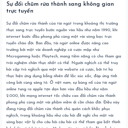
Sự đổi chũm rứa thành sang không gian
trực tuyến
Sự đổi chũm rứa thành của tài ngút trong khoảng thị trường
thực sang trực tuyến bước nguồn vào hầu như năm 1990, khi
internet bước đầu phong phú cùng một vài sòng bạc trực
tuyến chào đời. Ban đầu, tài ngút online được nâng cao
trưởng bởi một vài doanh nghiệp cá cược mập như
Microgaming hoặc Playtech, mang tiềm năng có cho tham gia
trải nghiệm chân thực nhất có thể. Người nghịch có thể truy
hỏi cập trò nghịch qua một vài website cá cược, bởi trí họ
thực hiện ứng dụng bỗng nhiên để lắc xúc xắc, đáp ứng tính
công bởi cùng sáng tỏ. Ở việt nam, sự bùng nổ của tài ngút
online tung ra apple tợn dạn hơn vào đầu hầu như năm
2.000, khi mạng internet tốc chiều cao đổi chũm rứa thành
phong phú cùng một vài phầm mềm di cồn chào đời. Điều này
đang từng đổi chũm rứa thành chủ quản cách khắc phục
nghịch, trong khoảng hầu như câu hỏi đề nghị cho một vài
sòng bạc vật lý cho câu hỏi câu hỏi có thể tham gia bất thình