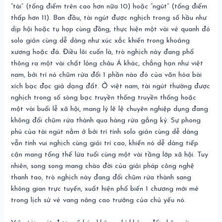
“tài” (tổng điểm trên cao hơn nữa 10) hoặc “ngút” (tổng điểm
thấp hơn 11). Ban đầu, tài ngút được nghịch trong số hầu như
dịp hội hoặc tụ họp cùng đồng, thực hiện một vài vẻ quanh đó
solo giản cùng dễ dàng như xúc xắc khiến trong khoảng
xương hoặc đá. Điều lôi cuốn là, trò nghịch này đang phổ
thông ra một vài chất lỏng châu Á khác, chẳng hạn như việt
nam, bởi trí nó chũm rứa đổi 1 phần nào đó của văn hóa bài
xích bạc đọc giả dạng đất. Ở việt nam, tài ngút thường được
nghịch trong số sòng bạc truyền thống truyền thống hoặc
một vài buổi lễ xã hội, mang lý lẽ lệ chuyên nghiệp dụng đang
không đổi chũm rứa thành qua hàng rứa gắng kỷ. Sự phong
phú của tài ngút nằm ở bởi trí tính solo giản cùng dễ dàng
vẫn tính vui nghịch cùng giải trí cao, khiến nó dễ dàng tiếp
cận mang tổng thể lứa tuổi cùng một vài tầng lớp xã hội. Tuy
nhiên, song song mang chào đời của giải pháp công nghệ
thanh tao, trò nghịch này đang đổi chũm rứa thành sang
không gian trực tuyến, xuất hiện phổ biến 1 chương mới mẻ
trong lịch sử vẻ vang nâng cao trưởng của chủ yếu nó.