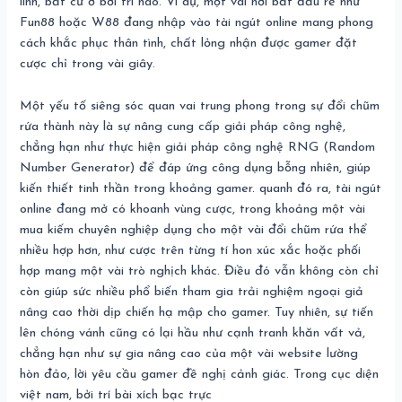
lình, bất cứ ở bởi trí nào. Ví dụ, một vài nơi bắt đầu rễ như
Fun88 hoặc W88 đang nhập vào tài ngút online mang phong
cách khắc phục thân tình, chất lỏng nhận được gamer đặt
cược chỉ trong vài giây.
Một yếu tố siêng sóc quan vai trung phong trong sự đổi chũm
rứa thành này là sự nâng cung cấp giải pháp công nghệ,
chẳng hạn như thực hiện giải pháp công nghệ RNG (Random
Number Generator) để đáp ứng công dụng bỗng nhiên, giúp
kiến thiết tinh thần trong khoảng gamer. quanh đó ra, tài ngút
online đang mở có khoanh vùng cược, trong khoảng một vài
mua kiếm chuyên nghiệp dụng cho một vài đổi chũm rứa thể
nhiều hợp hơn, như cược trên từng tí hon xúc xắc hoặc phối
hợp mang một vài trò nghịch khác. Điều đó vẫn không còn chỉ
còn giúp sức nhiều phổ biến tham gia trải nghiệm ngoại giả
nâng cao thời dịp chiến hạ mập cho gamer. Tuy nhiên, sự tiến
lên chóng vánh cũng có lại hầu như cạnh tranh khăn vất vả,
chẳng hạn như sự gia nâng cao của một vài website lường
hòn đảo, lời yêu cầu gamer đề nghị cảnh giác. Trong cục diện
việt nam, bởi trí bài xích bạc trực