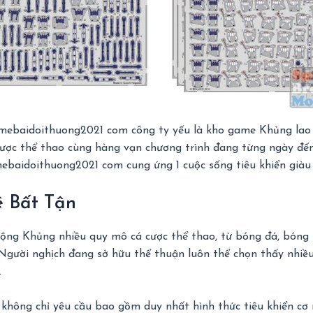
mebaidoithuong2021 com công ty yếu là kho game Khủng lao 
 cược thể thao cùng hàng vạn chương trình đang từng ngày đến
ebaidoithuong2021 com cung ứng 1 cuộc sống tiêu khiển giàu
 Bất Tận
ng Khủng nhiều quy mô cá cược thể thao, từ bóng đá, bóng rổ
 Người nghịch đang sở hữu thể thuận luôn thể chọn thấy nhiề
.
không chỉ yêu cầu bao gồm duy nhất hình thức tiêu khiển cơ mà