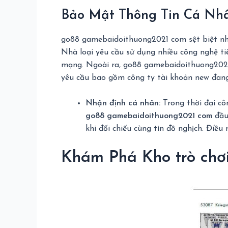
Bảo Mật Thông Tin Cá Nhâ
go88 gamebaidoithuong2021 com sệt biệt nhắm
Nhà loại yêu cầu sử dụng nhiều công nghệ tiê
mạng. Ngoài ra, go88 gamebaidoithuong2021
yêu cầu bao gồm công ty tài khoản new đang 
Nhận định cá nhân:
Trong thời đại cô
go88 gamebaidoithuong2021 com
đầu 
khi đối chiếu cùng tín đồ nghịch. Điề
Khám Phá Kho trò chơ