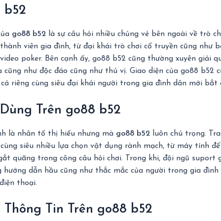
 b52
 của
go88 b52
là sự câu hỏi nhiều chủng vẻ bên ngoài về trò c
hành viên gia đình, từ đại khái trò chơi cổ truyền cũng như bac
ideo poker. Bên cạnh ấy, go88 b52 cũng thường xuyên giải quyế
 cũng như độc đáo cũng như thú vị. Giao diện của go88 b52 c
cả riêng cùng siêu đại khái người trong gia đình dân mới bắt
Dùng Trên go88 b52
ính là nhân tố thị hiếu nhưng mà
go88 b52
luôn chú trọng. Tr
 cùng siêu nhiều lựa chọn vật dụng rành mạch, từ máy tính để 
ngắt quãng trong công câu hỏi chơi. Trong khi, đội ngũ supor
g hướng dẫn hầu cũng như thắc mắc của người trong gia đình 
điện thoại.
 Thông Tin Trên go88 b52