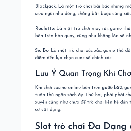
Blackjack
: Là một trò chơi bài bác nhưng m
siêu ngôi nhà dòng, chẳng bắt buộc cùng siêu
Roulette
: Là một trò chơi may rủi, game th
bên trên bàn quay, cũng như không lớn số n
Sic Bo
: Là một trò chơi xúc xắc, game thủ đ
điểm đến lựa chọn cược số chính xác.
Lưu Ý Quan Trọng Khi Chơi
Khi chơi casino online bên trên
go88 b52
, ga
tuân thủ ngân sách ấy. Thứ hai, phải phải c
xuyên cũng như chưa để trò chơi liên hệ đến
cơ vật dụng.
Slot trò chơi Đa Dạng