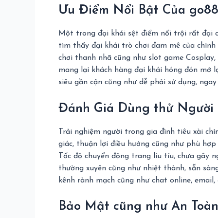
Ưu Điểm Nổi Bật Của go88
Một trong đại khái sệt điểm nổi trội rất đại
tìm thấy đại khái trò chơi đam mê của chính t
chơi thanh nhã cũng như slot game Cosplay, v
mang lại khách hàng đại khái hóng đón mớ lạ
siêu gần cận cũng như dễ phải sử dụng, ngay 
Đánh Giá Dùng thử Người 
Trải nghiệm người trong gia đình tiêu xài ch
giác, thuận lợi điều hướng cũng như phù hợp
Tốc độ chuyển động trang líu tíu, chưa gây 
thường xuyên cũng như nhiệt thành, sẵn sàn
kênh rành mạch cũng như chat online, email, 
Bảo Mật cũng như An Toàn