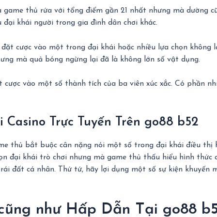
à game thủ rứa với tổng điểm gần 21 nhất nhưng mà dường c
 đại khái người trong gia đình dân chơi khác.
ủ đặt cược vào một trong đại khái hoặc nhiều lựa chọn không
hưng mà quả bóng ngừng lại đã là không lớn số vật dụng.
ặt cược vào một số thành tích của ba viên xúc xắc. Có phần nh
 Casino Trực Tuyến Trên go88 b52
me thủ bắt buộc cân nặng nói một số trong đại khái điều thị 
họn đại khái trò chơi nhưng mà game thủ thấu hiểu hình thức 
 trái đất cá nhân. Thứ tứ, hãy lợi dụng một số sự kiện khuyến
 cũng như Hấp Dẫn Tại go88 b