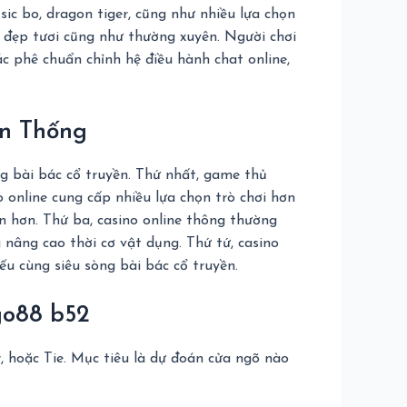
sic bo, dragon tiger, cũng như nhiều lựa chọn
er đẹp tươi cũng như thường xuyên. Người chơi
ác phê chuẩn chỉnh hệ điều hành chat online,
ền Thống
ng bài bác cổ truyền. Thứ nhất, game thủ
no online cung cấp nhiều lựa chọn trò chơi hơn
ọn hơn. Thứ ba, casino online thông thường
 nâng cao thời cơ vật dụng. Thứ tứ, casino
ếu cùng siêu sòng bài bác cổ truyền.
go88 b52
, hoặc Tie. Mục tiêu là dự đoán cửa ngõ nào