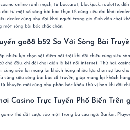
asino online rành mạch, từ baccarat, blackjack, roulette, đến 
ên đái từ một số sòng bài bác thực tế, cùng siêu đại khái deal
êu dealer cũng như đại khái người trong gia đình dân chơi kh
ng một sòng bài bác chắc chắn.
uyến go88 b52 So Với Sòng Bài Truy
 nhiều lựa chọn sệt điểm nổi trội khi đối chiếu cùng siêu sò
 chỗ đâu, chỉ đối chọi giản là kết nối internet. Thứ hai, casi
ền, cùng siêu lại mang lại khách hàng nhiều lựa chọn sự lựa ch
ếu cùng siêu sòng bài bác cổ truyền, giúp mang lại khách hàng
 từ khuyến mãi cũng như phân bóc khấu thú vị hơn khi đối chi
ơi Casino Trực Tuyến Phổ Biến Trên 
g, game thủ đặt cược vào một trong ba cửa ngõ: Banker, Player