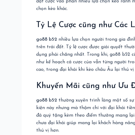
đặt cược vào phần nhiều lựa chọn kèo rành mạ
chọn kèo khác.
Tỷ Lệ Cược cũng như Các L
go88 b52
nhiều lựa chọn người trong gia đìn
trên trái đất. Tỷ lệ cược được giải quyết thư
dụng phải chăng nhất. Trong khi, go88 b52 c
như kế hoạch cá cược của vẫn từng người tron
cao, trong đại khái khi kèo châu Âu lại thú vị
Khuyến Mãi cũng như Ưu Đ
go88 b52
thường xuyên trình làng một số sự
kiện này nhưng mà thậm chí với đại khái ti
đá quý tặng kèm theo điểm thưởng mang lại 
chưa đại khái giúp mang lại khách hàng nâng
thú vị hơn.