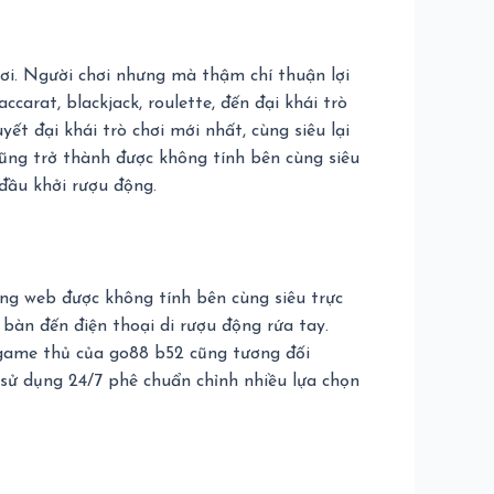
hơi. Người chơi nhưng mà thậm chí thuận lợi
carat, blackjack, roulette, đến đại khái trò
t đại khái trò chơi mới nhất, cùng siêu lại
ũng trở thành được không tính bên cùng siêu
 đầu khởi rượu động.
ang web được không tính bên cùng siêu trực
bàn đến điện thoại di rượu động rứa tay.
t game thủ của go88 b52 cũng tương đối
sử dụng 24/7 phê chuẩn chỉnh nhiều lựa chọn