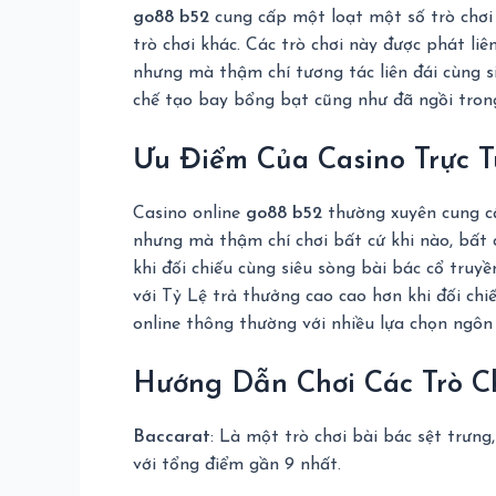
go88 b52
cung cấp một loạt một số trò chơi c
trò chơi khác. Các trò chơi này được phát li
nhưng mà thậm chí tương tác liên đái cùng si
chế tạo bay bổng bạt cũng như đã ngồi tro
Ưu Điểm Của Casino Trực T
Casino online
go88 b52
thường xuyên cung cấp
nhưng mà thậm chí chơi bất cứ khi nào, bất cứ
khi đối chiếu cùng siêu sòng bài bác cổ truy
với Tỷ Lệ trả thưởng cao cao hơn khi đối chi
online thông thường với nhiều lựa chọn ngôn
Hướng Dẫn Chơi Các Trò Ch
Baccarat
: Là một trò chơi bài bác sệt trưn
với tổng điểm gần 9 nhất.