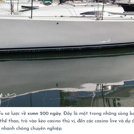
ểu sơ lược về
xsmn 200 ngày
. Đây là một trong những sòng bạ
ể thao, trò vào kèo casino thú vị, đến các casino live và dự 
ền nhanh chóng chuyên nghiệp.