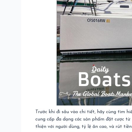
Trước khi đi sâu vào chi tiết, hãy cùng tìm hi
cung cấp đa dạng các sản phẩm đặt cược từ th
thiện với người dùng, tỷ lệ ăn cao, và rút ti