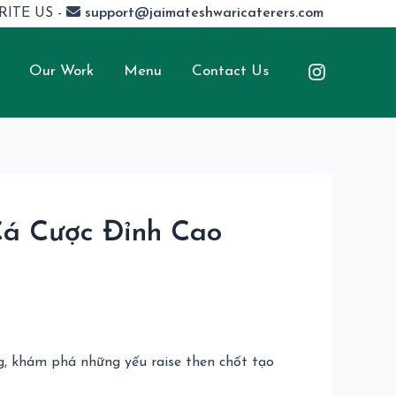
RITE US -
support@jaimateshwaricaterers.com
Our Work
Menu
Contact Us
Cá Cược Đỉnh Cao
ng, khám phá những yếu raise then chốt tạo