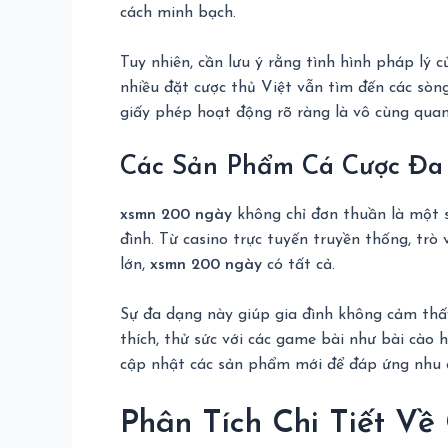
cách minh bạch.
Tuy nhiên, cần lưu ý rằng tình hình pháp lý
nhiều đặt cược thủ Việt vẫn tìm đến các sòn
giấy phép hoạt động rõ ràng là vô cùng quan 
Các Sản Phẩm Cá Cược Đa
xsmn 200 ngày
không chỉ đơn thuần là một 
đình. Từ casino trực tuyến truyền thống, trò 
lớn,
xsmn 200 ngày
có tất cả.
Sự đa dạng này giúp gia đình không cảm thấ
thích, thử sức với các game bài như bài cào 
cập nhật các sản phẩm mới để đáp ứng nhu c
Phân Tích Chi Tiết V