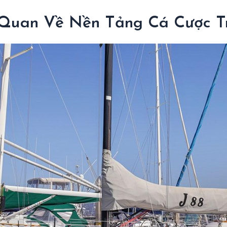
 Quan Về Nền Tảng Cá Cược T