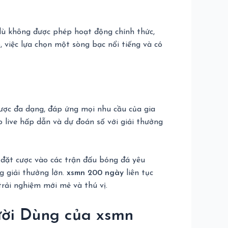
dù không được phép hoạt động chính thức,
ó, việc lựa chọn một sòng bạc nổi tiếng và có
ược đa dạng, đáp ứng mọi nhu cầu của gia
no live hấp dẫn và dự đoán số với giải thưởng
 đặt cược vào các trận đấu bóng đá yêu
g giải thưởng lớn.
xsmn 200 ngày
liên tục
rải nghiệm mới mẻ và thú vị.
ười Dùng của xsmn