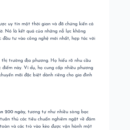
ợc uy tín một thời gian và đã chứng kiến cả
cờ. Nó là kết quả của những nỗ lực không
c đầu tư vào công nghệ mới nhất, hợp tác với
 thị trường địa phương. Họ hiểu rõ nhu cầu
c điểm này. Ví dụ, họ cung cấp nhiều phương
huyến mãi đặc biệt dành riêng cho gia đình
mn 200 ngày
, tương tự như nhiều sòng bạc
ọ tuân thủ các tiêu chuẩn nghiêm ngặt về đảm
 toàn và các trò vào kèo được vận hành một