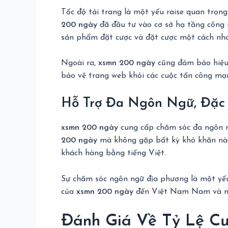
Tốc độ tải trang là một yếu raise quan trọn
200 ngày
đã đầu tư vào cơ sở hạ tầng công 
sản phẩm đặt cược và đặt cược một cách nh
Ngoài ra,
xsmn 200 ngày
cũng đảm bảo hiệu 
bảo vệ trang web khỏi các cuộc tấn công mạ
Hỗ Trợ Đa Ngôn Ngữ, Đặc B
xsmn 200 ngày
cung cấp chăm sóc đa ngôn n
200 ngày
mà không gặp bất kỳ khó khăn nào 
khách hàng bằng tiếng Việt.
Sự chăm sóc ngôn ngữ địa phương là một yế
của
xsmn 200 ngày
đến Việt Nam Nam và mo
Đánh Giá Về Tỷ Lệ C