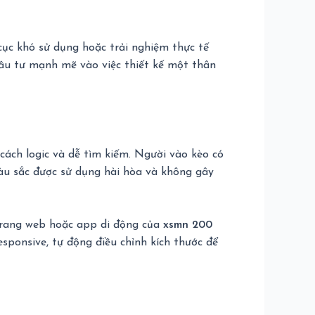
 cục khó sử dụng hoặc trải nghiệm thực tế
đầu tư mạnh mẽ vào việc thiết kế một thân
ách logic và dễ tìm kiếm. Người vào kèo có
àu sắc được sử dụng hài hòa và không gây
 trang web hoặc app di động của
xsmn 200
sponsive, tự động điều chỉnh kích thước để