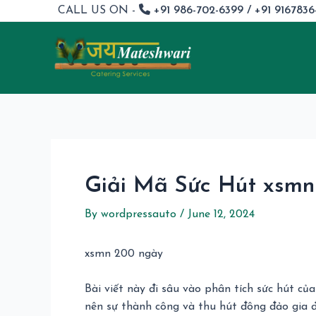
Skip
Post
CALL US ON -
+91 986-702-6399 / +91 916783
to
navigation
content
Giải Mã Sức Hút xsmn
By
wordpressauto
/
June 12, 2024
xsmn 200 ngày
Bài viết này đi sâu vào phân tích sức hút củ
nên sự thành công và thu hút đông đảo gia đ