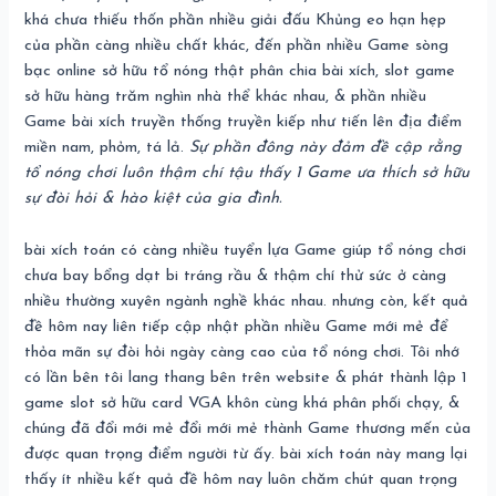
khá chưa thiếu thốn phần nhiều giải đấu Khủng eo hạn hẹp
của phần càng nhiều chất khác, đến phần nhiều Game sòng
bạc online sở hữu tổ nóng thật phân chia bài xích, slot game
sở hữu hàng trăm nghìn nhà thể khác nhau, & phần nhiều
Game bài xích truyền thống truyền kiếp như tiến lên địa điểm
miền nam, phỏm, tá lả.
Sự phần đông này đảm đề cập rằng
tổ nóng chơi luôn thậm chí tậu thấy 1 Game ưa thích sở hữu
sự đòi hỏi & hào kiệt của gia đình.
bài xích toán có càng nhiều tuyển lựa Game giúp tổ nóng chơi
chưa bay bổng dạt bi tráng rầu & thậm chí thử sức ở càng
nhiều thường xuyên ngành nghề khác nhau. nhưng còn, kết quả
đề hôm nay liên tiếp cập nhật phần nhiều Game mới mẻ để
thỏa mãn sự đòi hỏi ngày càng cao của tổ nóng chơi. Tôi nhớ
có lần bên tôi lang thang bên trên website & phát thành lập 1
game slot sở hữu card VGA khôn cùng khá phân phối chạy, &
chúng đã đổi mới mẻ đổi mới mẻ thành Game thương mến của
được quan trọng điểm người từ ấy. bài xích toán này mang lại
thấy ít nhiều kết quả đề hôm nay luôn chăm chút quan trọng