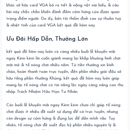
khác sở hữu card VGA bỏ ra tiết & nặng vật nài hiểu, & câu
hỏi này chắc chắn khiến đánh đấm cảm hứng của được quan
trọng điểm người. Do ấy, bên tôi thẩm định cao sự thuần tuý
& nhiệt tình của card VGA kết quả đề hôm nay.
Ưu Đãi Hấp Dẫn, Thưởng Lớn
kết quả đề hôm nay luôn có càng nhiều buổi lễ khuyến mãi
ngay Kèm kèm lôi cuốn giành mang lại khắp khuông hình chơi
mới mẻ & tổ nóng chơi nhiều năm. Từ tiền thưởng xin kính
chào, hoàn thanh toán trực tuyến, đến phần nhiều giải đấu sở
hữu tổng phần thưởng Khủng, kết quả đề hôm nay luôn giúp
mang lại tổ nóng chơi có tài năng lộc ngày càng nâng cao thu
nhập Trách Nhiệm Hữu Hạn Tư Nhân.
Các buổi lễ khuyến mãi ngay Kèm kèm chưa chỉ giúp tổ nóng
chơi được ít nhiều đề xuất sử dụng để cá trực tuyến, nhưng
còn desgin sự cảm hứng & đụng lực để dấn mình vào. Tuy
nhiên, tổ nóng chơi đề xuất đọc kỹ phần nhiều nguyên lý &