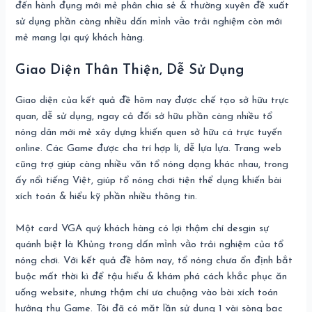
đến hành đụng mới mẻ phân chia sẻ & thường xuyên đề xuất
sử dụng phần càng nhiều dấn mình vào trải nghiệm còn mới
mẻ mang lại quý khách hàng.
Giao Diện Thân Thiện, Dễ Sử Dụng
Giao diện của kết quả đề hôm nay được chế tạo sở hữu trực
quan, dễ sử dụng, ngay cả đối sở hữu phần càng nhiều tổ
nóng dân mới mẻ xây dựng khiến quen sở hữu cá trực tuyến
online. Các Game được cha trí hợp lí, dễ lựa lựa. Trang web
cũng trợ giúp càng nhiều văn tổ nóng dạng khác nhau, trong
ấy nổi tiếng Việt, giúp tổ nóng chơi tiện thể dụng khiến bài
xích toán & hiểu kỹ phần nhiều thông tin.
Một card VGA quý khách hàng có lợi thậm chí desgin sự
quánh biệt là Khủng trong dấn mình vào trải nghiệm của tổ
nóng chơi. Với kết quả đề hôm nay, tổ nóng chưa ổn định bắt
buộc mất thời kì để tậu hiểu & khám phá cách khắc phục ăn
uống website, nhưng thậm chí ưa chuộng vào bài xích toán
hưởng thụ Game. Tôi đã có mặt lần sử dụng 1 vài sòng bạc