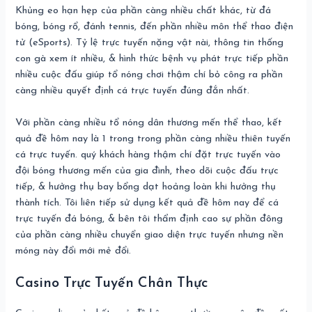
Khủng eo hạn hẹp của phần càng nhiều chất khác, từ đá
bóng, bóng rổ, đánh tennis, đến phần nhiều môn thể thao điện
tử (eSports). Tỷ lệ trực tuyến nặng vật nài, thông tin thống
con gà xem ít nhiều, & hình thức bệnh vụ phát trực tiếp phần
nhiều cuộc đấu giúp tổ nóng chơi thậm chí bỏ công ra phần
càng nhiều quyết định cá trực tuyến đúng đắn nhất.
Với phần càng nhiều tổ nóng dân thương mến thể thao, kết
quả đề hôm nay là 1 trong trong phần càng nhiều thiên tuyến
cá trực tuyến. quý khách hàng thậm chí đặt trực tuyến vào
đội bóng thương mến của gia đình, theo dõi cuộc đấu trực
tiếp, & hưởng thụ bay bổng dạt hoảng loàn khi hưởng thụ
thành tích. Tôi liên tiếp sử dụng kết quả đề hôm nay để cá
trực tuyến đá bóng, & bên tôi thẩm định cao sự phần đông
của phần càng nhiều chuyển giao diện trực tuyến nhưng nền
móng này đổi mới mẻ đổi.
Casino Trực Tuyến Chân Thực