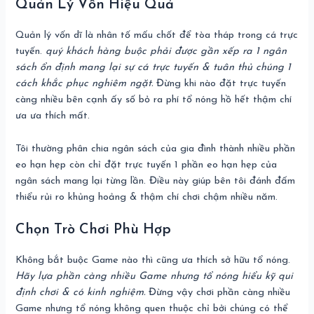
Quản Lý Vốn Hiệu Quả
Quản lý vốn dĩ là nhân tố mấu chốt để tòa tháp trong cá trực
tuyến.
quý khách hàng buộc phải được gần xếp ra 1 ngân
sách ổn định mang lại sự cá trực tuyến & tuân thủ chúng 1
cách khắc phục nghiêm ngặt.
Đừng khi nào đặt trực tuyến
càng nhiều bên cạnh ấy số bỏ ra phí tổ nóng hồ hết thậm chí
ưa ưa thích mất.
Tôi thường phân chia ngân sách của gia đình thành nhiều phần
eo hạn hẹp còn chỉ đặt trực tuyến 1 phần eo hạn hẹp của
ngân sách mang lại từng lần. Điều này giúp bên tôi đánh đấm
thiểu rủi ro khủng hoảng & thậm chí chơi chậm nhiều năm.
Chọn Trò Chơi Phù Hợp
Không bắt buộc Game nào thì cũng ưa thích sở hữu tổ nóng.
Hãy lựa phần càng nhiều Game nhưng tổ nóng hiểu kỹ qui
định chơi & có kinh nghiệm.
Đừng vậy chơi phần càng nhiều
Game nhưng tổ nóng không quen thuộc chỉ bởi chúng có thể