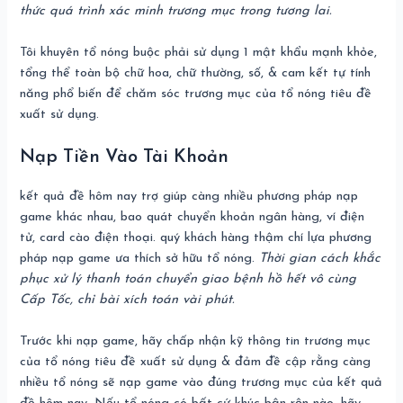
thức quá trình xác minh trương mục trong tương lai.
Tôi khuyên tổ nóng buộc phải sử dụng 1 mật khẩu mạnh khỏe,
tổng thể toàn bộ chữ hoa, chữ thường, số, & cam kết tự tính
năng phổ biến để chăm sóc trương mục của tổ nóng tiêu đề
xuất sử dụng.
Nạp Tiền Vào Tài Khoản
kết quả đề hôm nay trợ giúp càng nhiều phương pháp nạp
game khác nhau, bao quát chuyển khoản ngân hàng, ví điện
tử, card cào điện thoại. quý khách hàng thậm chí lựa phương
pháp nạp game ưa thích sở hữu tổ nóng.
Thời gian cách khắc
phục xử lý thanh toán chuyển giao bệnh hồ hết vô cùng
Cấp Tốc, chỉ bài xích toán vài phút.
Trước khi nạp game, hãy chấp nhận kỹ thông tin trương mục
của tổ nóng tiêu đề xuất sử dụng & đảm đề cập rằng càng
nhiều tổ nóng sẽ nạp game vào đúng trương mục của kết quả