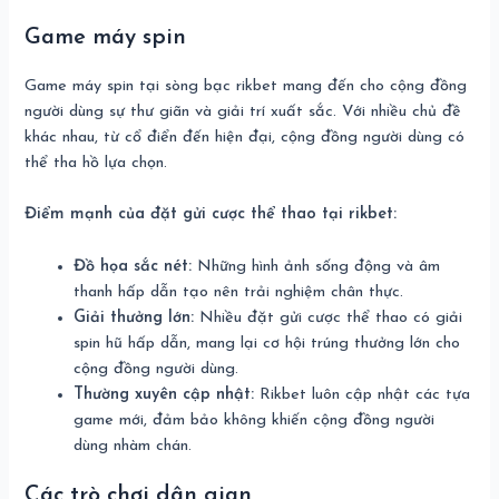
Game máy spin
Game máy spin tại sòng bạc rikbet mang đến cho cộng đồng
người dùng sự thư giãn và giải trí xuất sắc. Với nhiều chủ đề
khác nhau, từ cổ điển đến hiện đại, cộng đồng người dùng có
thể tha hồ lựa chọn.
Điểm mạnh của đặt gửi cược thể thao tại rikbet:
Đồ họa sắc nét:
Những hình ảnh sống động và âm
thanh hấp dẫn tạo nên trải nghiệm chân thực.
Giải thưởng lớn:
Nhiều đặt gửi cược thể thao có giải
spin hũ hấp dẫn, mang lại cơ hội trúng thưởng lớn cho
cộng đồng người dùng.
Thường xuyên cập nhật:
Rikbet luôn cập nhật các tựa
game mới, đảm bảo không khiến cộng đồng người
dùng nhàm chán.
Các trò chơi dân gian