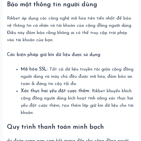
Bảo mật thông tin người dùng
Rikbet áp dụng các công nghệ mã hóa tiên tiến nhất để bảo
vệ thông tin cá nhân và tài khoản của cộng đồng người dùng.
Điều này đảm bảo rằng không ai có thể truy cập trái phép
vào tài khoản của bạn.
Các biện pháp giữ kín dữ liệu được sử dụng:
Mã hóa SSL:
Tất cả dữ liệu truyền tải giữa cộng đồng
người dùng và máy chủ đều được mã hóa, đảm bảo an
toàn & đáng tin cậy tối đa.
Xác thực hai yếu đặt cược thêm:
Rikbet khuyến khích
cộng đồng người dùng kích hoạt tính năng xác thực hai
yếu đặt cược thêm, tạo thêm lớp giữ kín dữ liệu cho tài
khoản.
Quy trình thanh toán minh bạch
dự đoán xsmn wap cam kết mang đến cho cộng đồng người