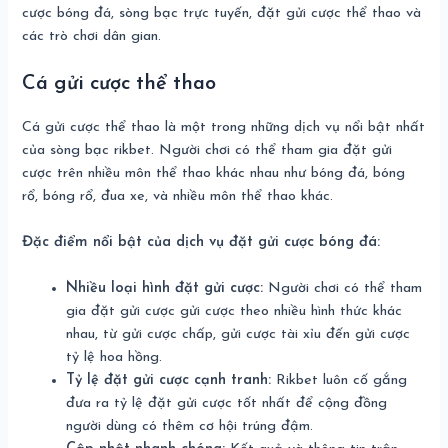
cược bóng đá, sòng bạc trực tuyến, đặt gửi cược thể thao và
các trò chơi dân gian.
Cá gửi cược thể thao
Cá gửi cược thể thao là một trong những dịch vụ nổi bật nhất
của sòng bạc rikbet. Người chơi có thể tham gia đặt gửi
cược trên nhiều môn thể thao khác nhau như bóng đá, bóng
rổ, bóng rổ, đua xe, và nhiều môn thể thao khác.
Đặc điểm nổi bật của dịch vụ đặt gửi cược bóng đá:
Nhiều loại hình đặt gửi cược:
Người chơi có thể tham
gia đặt gửi cược gửi cược theo nhiều hình thức khác
nhau, từ gửi cược chấp, gửi cược tài xỉu đến gửi cược
tỷ lệ hoa hồng.
Tỷ lệ đặt gửi cược cạnh tranh:
Rikbet luôn cố gắng
đưa ra tỷ lệ đặt gửi cược tốt nhất để cộng đồng
người dùng có thêm cơ hội trúng đậm.