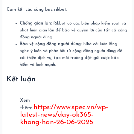
Cam kết của sòng bạc rikbet:
Chống gian lận:
Rikbet có các biện pháp kiểm soát và
phát hiện gian lận để bảo vệ quyền lợi của tất cả cộng
đồng người dùng.
Bảo vệ cộng đồng người dùng:
Nhà cái luôn lắng
nghe ý kiến và phản hồi từ cộng đồng người dùng để
cải thiện dịch vụ, tạo môi trường đặt gửi cược bảo
hiểm và lành mạnh.
Kết luận
Xem
https://www.spec.vn/wp-
thêm:
latest-news/day-ok365-
khong-han-26-06-2025