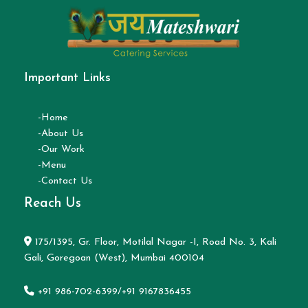
Important Links
-Home
-About Us
-Our Work
-Menu
-Contact Us
Reach Us
175/1395, Gr. Floor, Motilal Nagar -I, Road No. 3, Kali
Gali, Goregoan (West), Mumbai 400104
+91 986-702-6399/+91 9167836455