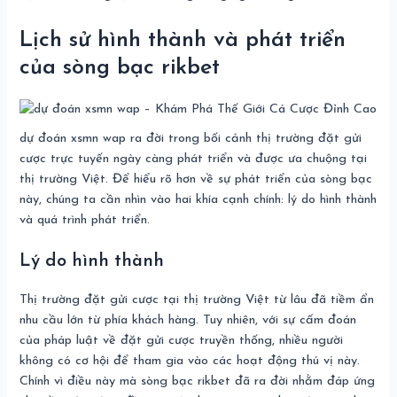
Lịch sử hình thành và phát triển
của sòng bạc rikbet
dự đoán xsmn wap ra đời trong bối cảnh thị trường đặt gửi
cược trực tuyến ngày càng phát triển và được ưa chuộng tại
thị trường Việt. Để hiểu rõ hơn về sự phát triển của sòng bạc
này, chúng ta cần nhìn vào hai khía cạnh chính: lý do hình thành
và quá trình phát triển.
Lý do hình thành
Thị trường đặt gửi cược tại thị trường Việt từ lâu đã tiềm ẩn
nhu cầu lớn từ phía khách hàng. Tuy nhiên, với sự cấm đoán
của pháp luật về đặt gửi cược truyền thống, nhiều người
không có cơ hội để tham gia vào các hoạt động thú vị này.
Chính vì điều này mà sòng bạc rikbet đã ra đời nhằm đáp ứng