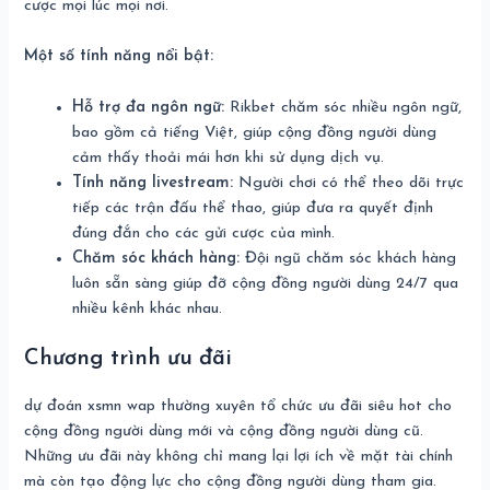
cược mọi lúc mọi nơi.
Một số tính năng nổi bật:
Hỗ trợ đa ngôn ngữ:
Rikbet chăm sóc nhiều ngôn ngữ,
bao gồm cả tiếng Việt, giúp cộng đồng người dùng
cảm thấy thoải mái hơn khi sử dụng dịch vụ.
Tính năng livestream:
Người chơi có thể theo dõi trực
tiếp các trận đấu thể thao, giúp đưa ra quyết định
đúng đắn cho các gửi cược của mình.
Chăm sóc khách hàng:
Đội ngũ chăm sóc khách hàng
luôn sẵn sàng giúp đỡ cộng đồng người dùng 24/7 qua
nhiều kênh khác nhau.
Chương trình ưu đãi
dự đoán xsmn wap thường xuyên tổ chức ưu đãi siêu hot cho
cộng đồng người dùng mới và cộng đồng người dùng cũ.
Những ưu đãi này không chỉ mang lại lợi ích về mặt tài chính
mà còn tạo động lực cho cộng đồng người dùng tham gia.