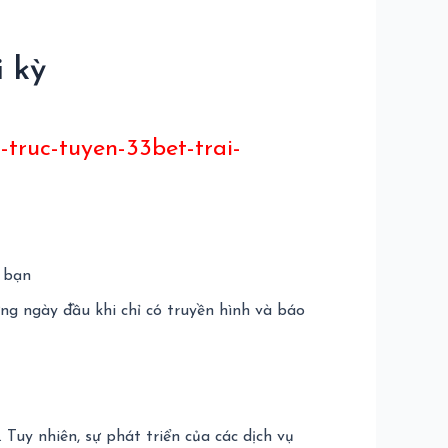
i kỳ
truc-tuyen-33bet-trai-
ng ngày đầu khi chỉ có truyền hình và báo
 Tuy nhiên, sự phát triển của các dịch vụ