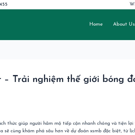
6455
W
Home
About Us
 – Trải nghiệm thế giới bóng đ
h thức giúp người hâm mộ tiếp cận nhanh chóng và tiện lợi v
 ta sẽ cùng khám phá sâu hơn về dự đoán xsmb đặc biệt, từ lị