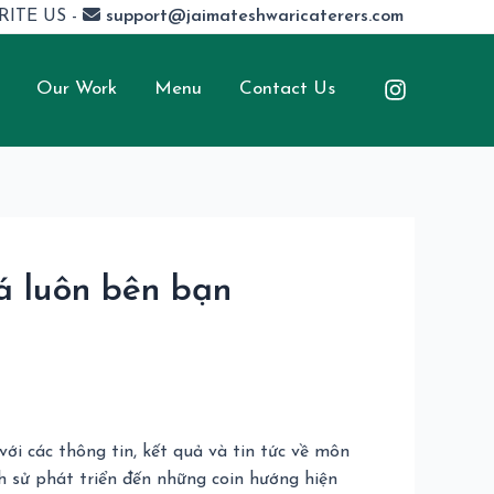
RITE US -
support@jaimateshwaricaterers.com
Our Work
Menu
Contact Us
á luôn bên bạn
ới các thông tin, kết quả và tin tức về môn
ch sử phát triển đến những coin hướng hiện