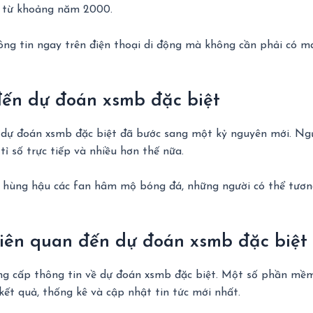
u từ khoảng năm 2000.
ng tin ngay trên điện thoại di động mà không cần phải có máy
đến dự đoán xsmb đặc biệt
dự đoán xsmb đặc biệt đã bước sang một kỷ nguyên mới. Ngư
tỉ số trực tiếp và nhiều hơn thế nữa.
hùng hậu các fan hâm mộ bóng đá, những người có thể tương 
iên quan đến dự đoán xsmb đặc biệt
ng cấp thông tin về dự đoán xsmb đặc biệt. Một số phần mề
kết quả, thống kê và cập nhật tin tức mới nhất.