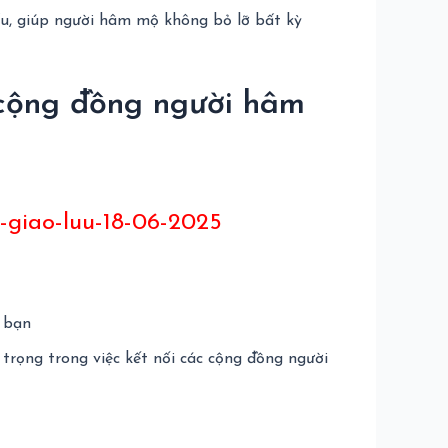
đấu, giúp người hâm mộ không bỏ lỡ bất kỳ
i cộng đồng người hâm
-giao-luu-18-06-2025
trọng trong việc kết nối các cộng đồng người