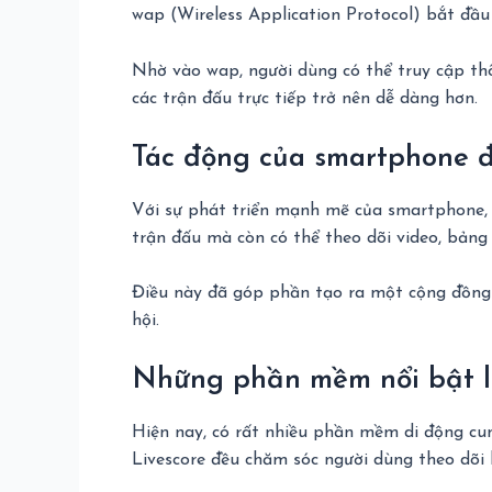
wap (Wireless Application Protocol) bắt đầ
Nhờ vào wap, người dùng có thể truy cập thô
các trận đấu trực tiếp trở nên dễ dàng hơn.
Tác động của smartphone 
Với sự phát triển mạnh mẽ của smartphone, 
trận đấu mà còn có thể theo dõi video, bảng 
Điều này đã góp phần tạo ra một cộng đồng 
hội.
Những phần mềm nổi bật l
Hiện nay, có rất nhiều phần mềm di động cu
Livescore đều chăm sóc người dùng theo dõi 