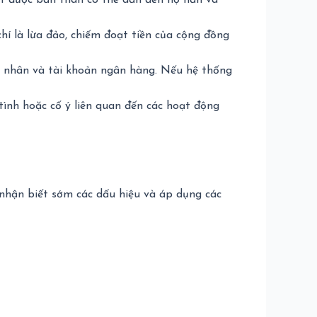
í là lừa đảo, chiếm đoạt tiền của cộng đồng
á nhân và tài khoản ngân hàng. Nếu hệ thống
ình hoặc cố ý liên quan đến các hoạt động
c nhận biết sớm các dấu hiệu và áp dụng các