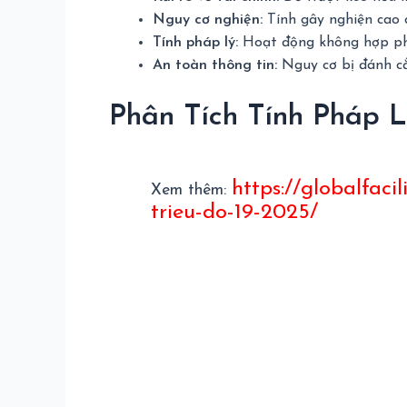
Nguy cơ nghiện:
Tính gây nghiện cao c
Tính pháp lý:
Hoạt động không hợp pháp
An toàn thông tin:
Nguy cơ bị đánh cắ
Phân Tích Tính Pháp 
https://globalfaci
Xem thêm:
trieu-do-19-2025/