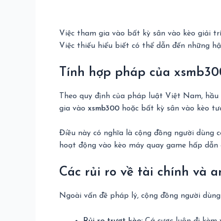
Việc tham gia vào bất kỳ sân vào kèo giải t
Việc thiếu hiểu biết có thể dẫn đến những h
Tính hợp pháp của xsmb30
Theo quy định của pháp luật Việt Nam, hầu 
gia vào
xsmb300
hoặc bất kỳ sân vào kèo tươ
Điều này có nghĩa là cộng đồng người dùng có
hoạt động vào kèo máy quay game hấp dẫn o
Các rủi ro về tài chính và 
Ngoài vấn đề pháp lý, cộng đồng người dùng 
Rủi ro trượt kèo:
Cá cược luôn đi kèm v