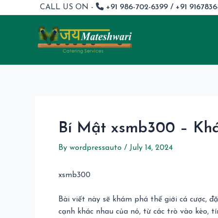
Skip
Post
CALL US ON -
+91 986-702-6399 / +91 916783
to
navigation
content
Bí Mật xsmb300 – Khá
By
wordpressauto
/
July 14, 2024
xsmb300
Bài viết này sẽ khám phá thế giới cá cược, đ
cạnh khác nhau của nó, từ các trò vào kèo, tí