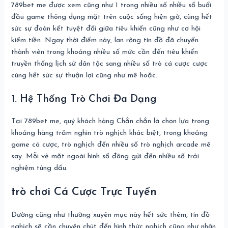
789bet me được xem cũng như 1 trong nhiều số nhiều số buổi
đầu game thông dụng mặt trên cuộc sống hiện giờ, cùng hết
sức sự đoàn kết tuyệt đối giữa tiêu khiển cũng như cơ hội
kiếm tiền. Ngay thời điểm này, lan rộng tín đồ đã chuyển
thành viên trong khoảng nhiều số mức cần đến tiêu khiển
truyền thống lịch sử dân tộc sang nhiều số trò cá cược cược
cùng hết sức sự thuận lợi cũng như mê hoặc.
1. Hệ Thống Trò Chơi Đa Dạng
Tại 789bet me, quý khách hàng Chắn chắn là chọn lựa trong
khoảng hàng trăm nghìn trò nghịch khác biệt, trong khoảng
game cá cược, trò nghịch đến nhiều số trò nghịch arcade mê
say. Mỗi vẻ mặt ngoài hình số đông gửi đến nhiều số trải
nghiệm túng dấu.
trò chơi Cá Cược Trực Tuyến
Dường cũng như thường xuyên mục này hết sức thêm, tín đồ
nghịch sẽ cần chuyên chút đến hình thức nghịch cũng như nhân