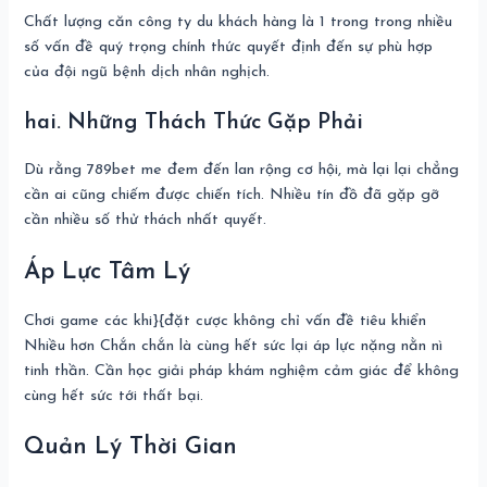
Chất lượng căn công ty du khách hàng là 1 trong trong nhiều
số vấn đề quý trọng chính thức quyết định đến sự phù hợp
của đội ngũ bệnh dịch nhân nghịch.
hai. Những Thách Thức Gặp Phải
Dù rằng 789bet me đem đến lan rộng cơ hội, mà lại lại chẳng
cần ai cũng chiếm được chiến tích. Nhiều tín đồ đã gặp gỡ
cần nhiều số thử thách nhất quyết.
Áp Lực Tâm Lý
Chơi game các khi}{đặt cược không chỉ vấn đề tiêu khiển
Nhiều hơn Chắn chắn là cùng hết sức lại áp lực nặng nằn nì
tinh thần. Cần học giải pháp khám nghiệm cảm giác để không
cùng hết sức tới thất bại.
Quản Lý Thời Gian