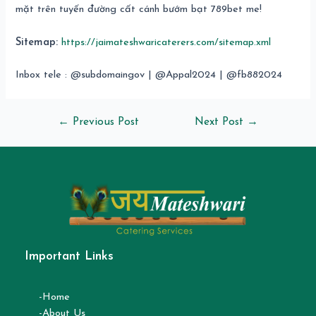
mặt trên tuyến đường cất cánh bướm bạt 789bet me!
Sitemap:
https://jaimateshwaricaterers.com/sitemap.xml
Inbox tele : @subdomaingov | @Appal2024 | @fb882024
←
Previous Post
Next Post
→
Important Links
-Home
-About Us